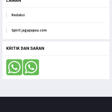
LAMAN
Redaksi
Spirit jagapapua.com
KRITIK DAN SARAN