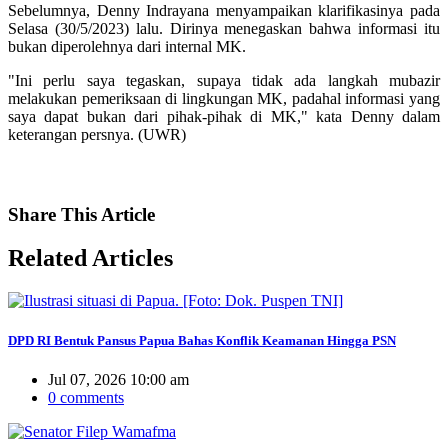
Sebelumnya, Denny Indrayana menyampaikan klarifikasinya pada
Selasa (30/5/2023) lalu. Dirinya menegaskan bahwa informasi itu
bukan diperolehnya dari internal MK.
"Ini perlu saya tegaskan, supaya tidak ada langkah mubazir
melakukan pemeriksaan di lingkungan MK, padahal informasi yang
saya dapat bukan dari pihak-pihak di MK," kata Denny dalam
keterangan persnya. (UWR)
Share
This Article
Related
Articles
DPD RI Bentuk Pansus Papua Bahas Konflik Keamanan Hingga PSN
Jul 07, 2026 10:00 am
0 comments