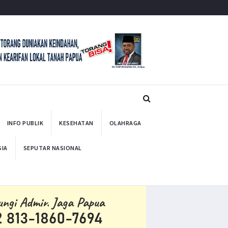
INFO PUBLIK
KESEHATAN
OLAHRAGA
SIA
SEPUTAR NASIONAL