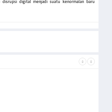
i disrupsi digital menjadi suatu kenormalan baru