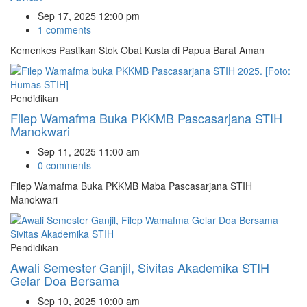
Sep 17, 2025 12:00 pm
1 comments
Kemenkes Pastikan Stok Obat Kusta di Papua Barat Aman
Pendidikan
Filep Wamafma Buka PKKMB Pascasarjana STIH
Manokwari
Sep 11, 2025 11:00 am
0 comments
Filep Wamafma Buka PKKMB Maba Pascasarjana STIH
Manokwari
Pendidikan
Awali Semester Ganjil, Sivitas Akademika STIH
Gelar Doa Bersama
Sep 10, 2025 10:00 am