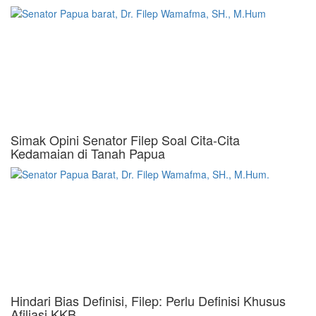
Simak Opini Senator Filep Soal Cita-Cita
Kedamaian di Tanah Papua
Hindari Bias Definisi, Filep: Perlu Definisi Khusus
Afiliasi KKB