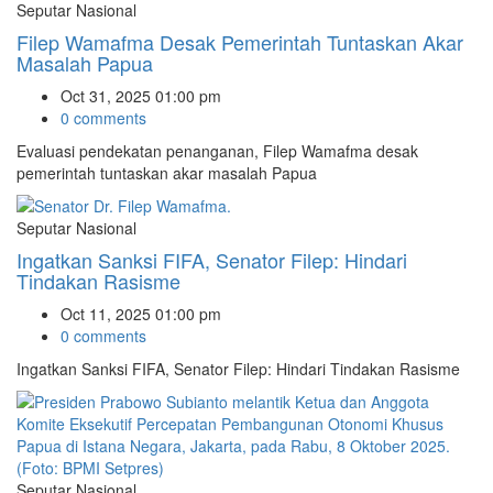
Seputar Nasional
Filep Wamafma Desak Pemerintah Tuntaskan Akar
Masalah Papua
Oct 31, 2025 01:00 pm
0 comments
Evaluasi pendekatan penanganan, Filep Wamafma desak
pemerintah tuntaskan akar masalah Papua
Seputar Nasional
Ingatkan Sanksi FIFA, Senator Filep: Hindari
Tindakan Rasisme
Oct 11, 2025 01:00 pm
0 comments
Ingatkan Sanksi FIFA, Senator Filep: Hindari Tindakan Rasisme
Seputar Nasional