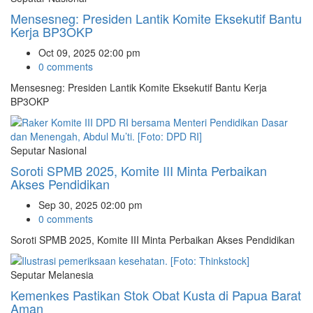
Mensesneg: Presiden Lantik Komite Eksekutif Bantu
Kerja BP3OKP
Oct 09, 2025 02:00 pm
0 comments
Mensesneg: Presiden Lantik Komite Eksekutif Bantu Kerja
BP3OKP
Seputar Nasional
Soroti SPMB 2025, Komite III Minta Perbaikan
Akses Pendidikan
Sep 30, 2025 02:00 pm
0 comments
Soroti SPMB 2025, Komite III Minta Perbaikan Akses Pendidikan
Seputar Melanesia
Kemenkes Pastikan Stok Obat Kusta di Papua Barat
Aman