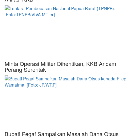
Minta Operasi Militer Dihentikan, KKB Ancam
Perang Serentak
Bupati Pegaf Sampaikan Masalah Dana Otsus