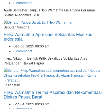
0 comments
Awali Semester Ganjil, Filep Wamafma Gelar Doa Bersama
Sivitas Akademika STIH
Seputar Nasional
Filep Wamafma Apresiasi Solidaritas Musikus
Indonesia
Sep 08, 2025 08:00 am
0 comments
Filep: Sikap Ini Bentuk Kritik Sekaligus Solidaritas Atas
Perjuangan Rakyat Papua
Kesehatan
Filep Wamafma Terima Aspirasi dan Rekomendasi
Dinkes Papua Barat
Sep 04, 2025 03:00 pm
0 comments