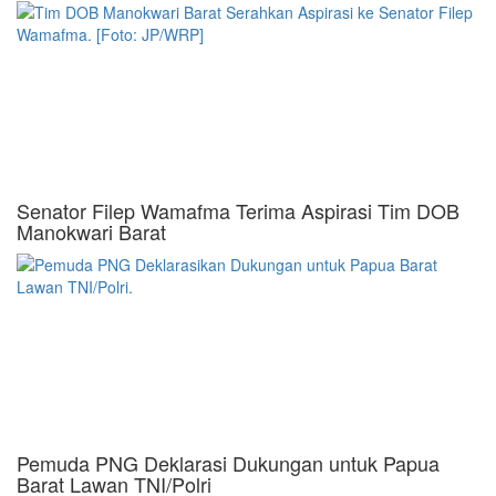
Senator Filep Wamafma Terima Aspirasi Tim DOB
Manokwari Barat
Pemuda PNG Deklarasi Dukungan untuk Papua
Barat Lawan TNI/Polri