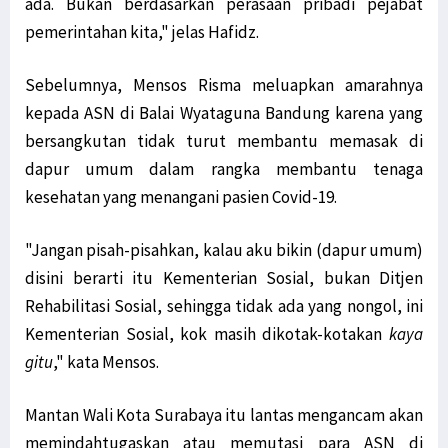
ada. Bukan berdasarkan perasaan pribadi pejabat
pemerintahan kita," jelas Hafidz.
Sebelumnya, Mensos Risma meluapkan amarahnya
kepada ASN di Balai Wyataguna Bandung karena yang
bersangkutan tidak turut membantu memasak di
dapur umum dalam rangka membantu tenaga
kesehatan yang menangani pasien Covid-19.
"Jangan pisah-pisahkan, kalau aku bikin (dapur umum)
disini berarti itu Kementerian Sosial, bukan Ditjen
Rehabilitasi Sosial, sehingga tidak ada yang nongol, ini
Kementerian Sosial, kok masih dikotak-kotakan
kaya
gitu
," kata Mensos.
Mantan Wali Kota Surabaya itu lantas mengancam akan
memindahtugaskan atau memutasi para ASN di