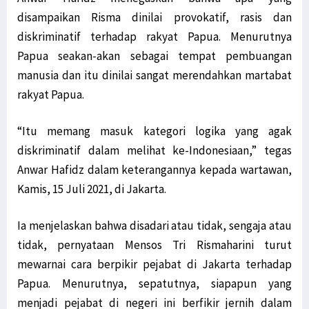
disampaikan Risma dinilai provokatif, rasis dan
diskriminatif terhadap rakyat Papua. Menurutnya
Papua seakan-akan sebagai tempat pembuangan
manusia dan itu dinilai sangat merendahkan martabat
rakyat Papua.
“Itu memang masuk kategori logika yang agak
diskriminatif dalam melihat ke-Indonesiaan,” tegas
Anwar Hafidz dalam keterangannya kepada wartawan,
Kamis, 15 Juli 2021, di Jakarta.
Ia menjelaskan bahwa disadari atau tidak, sengaja atau
tidak, pernyataan Mensos Tri Rismaharini turut
mewarnai cara berpikir pejabat di Jakarta terhadap
Papua. Menurutnya, sepatutnya, siapapun yang
menjadi pejabat di negeri ini berfikir jernih dalam