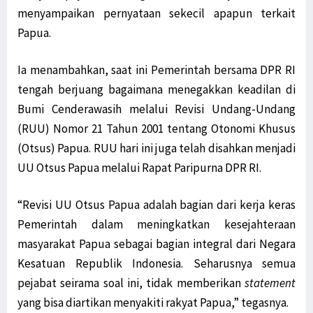
menyampaikan pernyataan sekecil apapun terkait
Papua.
Ia menambahkan, saat ini Pemerintah bersama DPR RI
tengah berjuang bagaimana menegakkan keadilan di
Bumi Cenderawasih melalui Revisi Undang-Undang
(RUU) Nomor 21 Tahun 2001 tentang Otonomi Khusus
(Otsus) Papua. RUU hari ini juga telah disahkan menjadi
UU Otsus Papua melalui Rapat Paripurna DPR RI.
“Revisi UU Otsus Papua adalah bagian dari kerja keras
Pemerintah dalam meningkatkan kesejahteraan
masyarakat Papua sebagai bagian integral dari Negara
Kesatuan Republik Indonesia. Seharusnya semua
pejabat seirama soal ini, tidak memberikan
statement
yang bisa diartikan menyakiti rakyat Papua,” tegasnya.