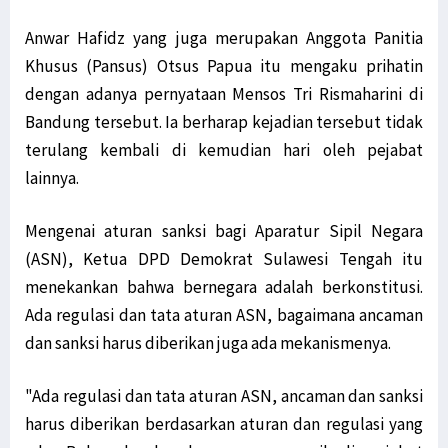
Anwar Hafidz yang juga merupakan Anggota Panitia
Khusus (Pansus) Otsus Papua itu mengaku prihatin
dengan adanya pernyataan Mensos Tri Rismaharini di
Bandung tersebut. Ia berharap kejadian tersebut tidak
terulang kembali di kemudian hari oleh pejabat
lainnya.
Mengenai aturan sanksi bagi Aparatur Sipil Negara
(ASN), Ketua DPD Demokrat Sulawesi Tengah itu
menekankan bahwa bernegara adalah berkonstitusi.
Ada regulasi dan tata aturan ASN, bagaimana ancaman
dan sanksi harus diberikan juga ada mekanismenya.
"Ada regulasi dan tata aturan ASN, ancaman dan sanksi
harus diberikan berdasarkan aturan dan regulasi yang