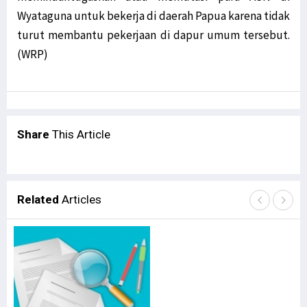
Wyataguna untuk bekerja di daerah Papua karena tidak
turut membantu pekerjaan di dapur umum tersebut.
(WRP)
Share
This Article
Related
Articles