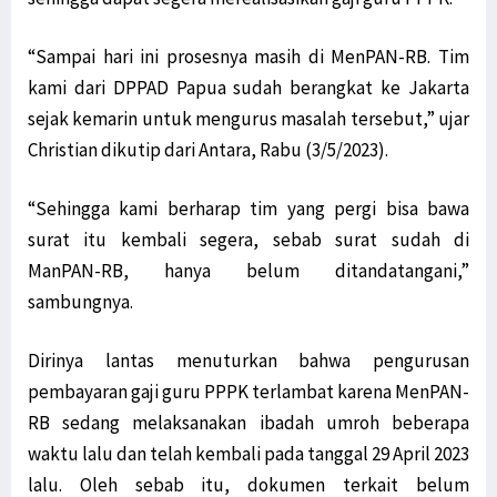
“Sampai hari ini prosesnya masih di MenPAN-RB. Tim
kami dari DPPAD Papua sudah berangkat ke Jakarta
sejak kemarin untuk mengurus masalah tersebut,” ujar
Christian dikutip dari Antara, Rabu (3/5/2023).
“Sehingga kami berharap tim yang pergi bisa bawa
surat itu kembali segera, sebab surat sudah di
ManPAN-RB, hanya belum ditandatangani,”
sambungnya.
Dirinya lantas menuturkan bahwa pengurusan
pembayaran gaji guru PPPK terlambat karena MenPAN-
RB sedang melaksanakan ibadah umroh beberapa
waktu lalu dan telah kembali pada tanggal 29 April 2023
lalu. Oleh sebab itu, dokumen terkait belum