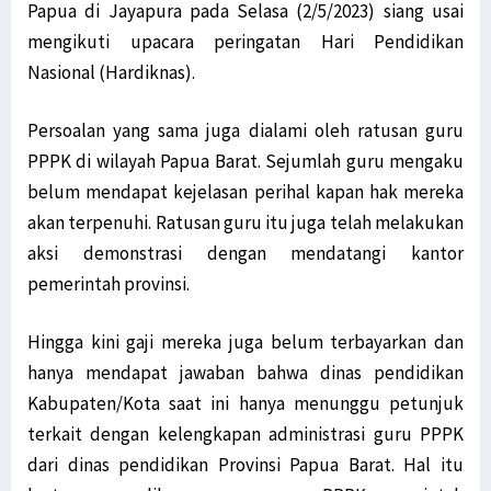
Papua di Jayapura pada Selasa (2/5/2023) siang usai
mengikuti upacara peringatan Hari Pendidikan
Nasional (Hardiknas).
Persoalan yang sama juga dialami oleh ratusan guru
PPPK di wilayah Papua Barat. Sejumlah guru mengaku
belum mendapat kejelasan perihal kapan hak mereka
akan terpenuhi. Ratusan guru itu juga telah melakukan
aksi demonstrasi dengan mendatangi kantor
pemerintah provinsi.
Hingga kini gaji mereka juga belum terbayarkan dan
hanya mendapat jawaban bahwa dinas pendidikan
Kabupaten/Kota saat ini hanya menunggu petunjuk
terkait dengan kelengkapan administrasi guru PPPK
dari dinas pendidikan Provinsi Papua Barat. Hal itu