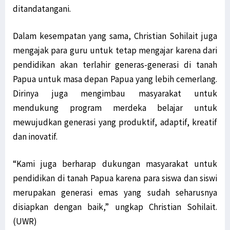
ditandatangani.
Dalam kesempatan yang sama, Christian Sohilait juga
mengajak para guru untuk tetap mengajar karena dari
pendidikan akan terlahir generas-generasi di tanah
Papua untuk masa depan Papua yang lebih cemerlang.
Dirinya juga mengimbau masyarakat untuk
mendukung program merdeka belajar untuk
mewujudkan generasi yang produktif, adaptif, kreatif
dan inovatif.
“Kami juga berharap dukungan masyarakat untuk
pendidikan di tanah Papua karena para siswa dan siswi
merupakan generasi emas yang sudah seharusnya
disiapkan dengan baik,” ungkap Christian Sohilait.
(UWR)