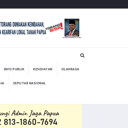
INFO PUBLIK
KESEHATAN
OLAHRAGA
SIA
SEPUTAR NASIONAL