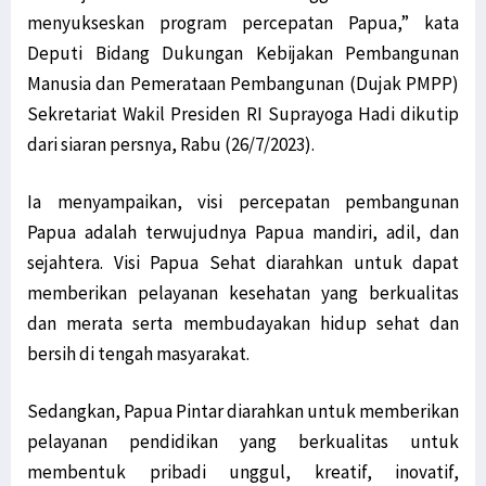
menyukseskan program percepatan Papua,” kata
Deputi Bidang Dukungan Kebijakan Pembangunan
Manusia dan Pemerataan Pembangunan (Dujak PMPP)
Sekretariat Wakil Presiden RI Suprayoga Hadi dikutip
dari siaran persnya, Rabu (26/7/2023).
Ia menyampaikan, visi percepatan pembangunan
Papua adalah terwujudnya Papua mandiri, adil, dan
sejahtera. Visi Papua Sehat diarahkan untuk dapat
memberikan pelayanan kesehatan yang berkualitas
dan merata serta membudayakan hidup sehat dan
bersih di tengah masyarakat.
Sedangkan, Papua Pintar diarahkan untuk memberikan
pelayanan pendidikan yang berkualitas untuk
membentuk pribadi unggul, kreatif, inovatif,