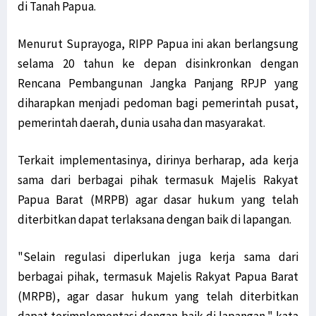
di Tanah Papua.
Menurut Suprayoga, RIPP Papua ini akan berlangsung
selama 20 tahun ke depan disinkronkan dengan
Rencana Pembangunan Jangka Panjang RPJP yang
diharapkan menjadi pedoman bagi pemerintah pusat,
pemerintah daerah, dunia usaha dan masyarakat.
Terkait implementasinya, dirinya berharap, ada kerja
sama dari berbagai pihak termasuk Majelis Rakyat
Papua Barat (MRPB) agar dasar hukum yang telah
diterbitkan dapat terlaksana dengan baik di lapangan.
"Selain regulasi diperlukan juga kerja sama dari
berbagai pihak, termasuk Majelis Rakyat Papua Barat
(MRPB), agar dasar hukum yang telah diterbitkan