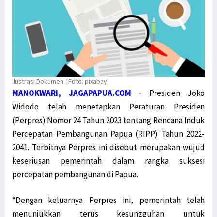
Ilustrasi Dokumen. [Foto: pixabay]
MANOKWARI, JAGAPAPUA.COM
-
Presiden Joko
Widodo telah menetapkan Peraturan Presiden
(Perpres) Nomor 24 Tahun 2023 tentang Rencana Induk
Percepatan Pembangunan Papua (RIPP) Tahun 2022-
2041. Terbitnya Perpres ini disebut merupakan wujud
keseriusan pemerintah dalam rangka suksesi
percepatan pembangunan di Papua.
“Dengan keluarnya Perpres ini, pemerintah telah
menunjukkan terus kesungguhan untuk