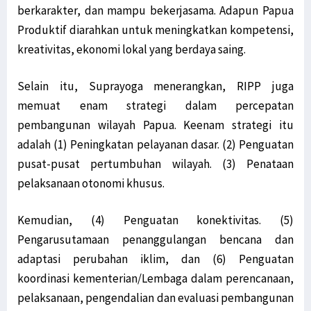
berkarakter, dan mampu bekerjasama. Adapun Papua
Produktif diarahkan untuk meningkatkan kompetensi,
kreativitas, ekonomi lokal yang berdaya saing.
Selain itu, Suprayoga menerangkan, RIPP juga
memuat enam strategi dalam percepatan
pembangunan wilayah Papua. Keenam strategi itu
adalah (1) Peningkatan pelayanan dasar. (2) Penguatan
pusat-pusat pertumbuhan wilayah. (3) Penataan
pelaksanaan otonomi khusus.
Kemudian, (4) Penguatan konektivitas. (5)
Pengarusutamaan penanggulangan bencana dan
adaptasi perubahan iklim, dan (6) Penguatan
koordinasi kementerian/Lembaga dalam perencanaan,
pelaksanaan, pengendalian dan evaluasi pembangunan