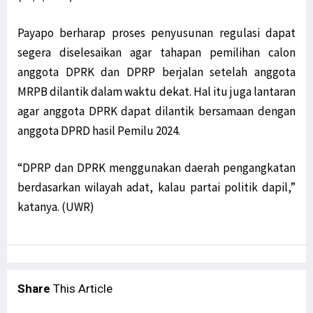
Payapo berharap proses penyusunan regulasi dapat
segera diselesaikan agar tahapan pemilihan calon
anggota DPRK dan DPRP berjalan setelah anggota
MRPB dilantik dalam waktu dekat. Hal itu juga lantaran
agar anggota DPRK dapat dilantik bersamaan dengan
anggota DPRD hasil Pemilu 2024.
“DPRP dan DPRK menggunakan daerah pengangkatan
berdasarkan wilayah adat, kalau partai politik dapil,”
katanya. (UWR)
Share
This Article