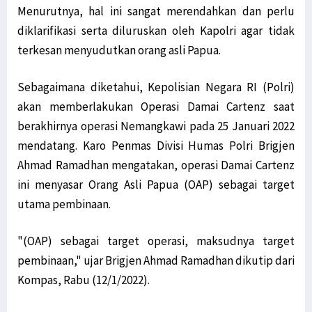
Menurutnya, hal ini sangat merendahkan dan perlu
diklarifikasi serta diluruskan oleh Kapolri agar tidak
terkesan menyudutkan orang asli Papua.
Sebagaimana diketahui, Kepolisian Negara RI (Polri)
akan memberlakukan Operasi Damai Cartenz saat
berakhirnya operasi Nemangkawi pada 25 Januari 2022
mendatang. Karo Penmas Divisi Humas Polri Brigjen
Ahmad Ramadhan mengatakan, operasi Damai Cartenz
ini menyasar Orang Asli Papua (OAP) sebagai target
utama pembinaan.
"(OAP) sebagai target operasi, maksudnya target
pembinaan," ujar Brigjen Ahmad Ramadhan dikutip dari
Kompas, Rabu (12/1/2022).