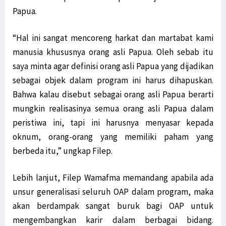
Papua.
“Hal ini sangat mencoreng harkat dan martabat kami
manusia khususnya orang asli Papua. Oleh sebab itu
saya minta agar definisi orang asli Papua yang dijadikan
sebagai objek dalam program ini harus dihapuskan.
Bahwa kalau disebut sebagai orang asli Papua berarti
mungkin realisasinya semua orang asli Papua dalam
peristiwa ini, tapi ini harusnya menyasar kepada
oknum, orang-orang yang memiliki paham yang
berbeda itu,” ungkap Filep.
Lebih lanjut, Filep Wamafma memandang apabila ada
unsur generalisasi seluruh OAP dalam program, maka
akan berdampak sangat buruk bagi OAP untuk
mengembangkan karir dalam berbagai bidang.