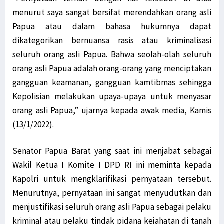
menurut saya sangat bersifat merendahkan orang asli
Papua atau dalam bahasa hukumnya dapat
dikategorikan bernuansa rasis atau kriminalisasi
seluruh orang asli Papua. Bahwa seolah-olah seluruh
orang asli Papua adalah orang-orang yang menciptakan
gangguan keamanan, gangguan kamtibmas sehingga
Kepolisian melakukan upaya-upaya untuk menyasar
orang asli Papua,” ujarnya kepada awak media, Kamis
(13/1/2022).
Senator Papua Barat yang saat ini menjabat sebagai
Wakil Ketua I Komite I DPD RI ini meminta kepada
Kapolri untuk mengklarifikasi pernyataan tersebut.
Menurutnya, pernyataan ini sangat menyudutkan dan
menjustifikasi seluruh orang asli Papua sebagai pelaku
kriminal atau pelaku tindak pidana kejahatan di tanah