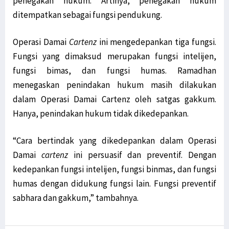
penegakan hukum. Artinya, penegakan hukum
ditempatkan sebagai fungsi pendukung.
Operasi Damai
Cartenz
ini mengedepankan tiga fungsi.
Fungsi yang dimaksud merupakan fungsi intelijen,
fungsi bimas, dan fungsi humas. Ramadhan
menegaskan penindakan hukum masih dilakukan
dalam Operasi Damai Cartenz oleh satgas gakkum.
Hanya, penindakan hukum tidak dikedepankan.
“Cara bertindak yang dikedepankan dalam Operasi
Damai
cartenz
ini persuasif dan preventif. Dengan
kedepankan fungsi intelijen, fungsi binmas, dan fungsi
humas dengan didukung fungsi lain. Fungsi preventif
sabhara dan gakkum,” tambahnya.