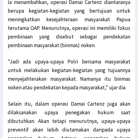
Ia menambahkan, operasi Damai Cartenz diantaranya
berupa kegiatan-kegiatan yang bertujuan untuk
meningkatkan kesejahteraan masyarakat Papua
terutama OAP. Menurutnya, operasi ini memiliki fokus
pembinaan yang disebut sebagai pendekatan
pembinaan masyarakat (binmas) noken.
"Jadi ada upaya-upaya Polri bersama masyarakat
untuk melakukan kegiatan-kegiatan yang tujuannya
menyejahterakan masyarakat. Namanya itu binmas
noken atau pendekatan kepada masyarakat," ujar dia.
Selain itu, dalam operasi Damai Cartenz juga akan
dilaksanakan upaya penegakan hukum saat
dibutuhkan. Akan tetapi menurutnya, upaya-upaya
preventif akan lebih diutamakan daripada upaya