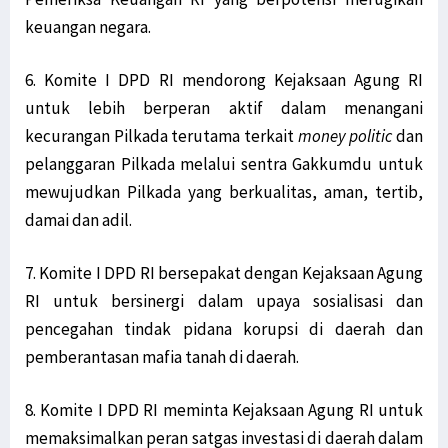
keuangan negara.
6. Komite I DPD RI mendorong Kejaksaan Agung RI
untuk lebih berperan aktif dalam menangani
kecurangan Pilkada terutama terkait
money politic
dan
pelanggaran Pilkada melalui sentra Gakkumdu untuk
mewujudkan Pilkada yang berkualitas, aman, tertib,
damai dan adil.
7. Komite I DPD RI bersepakat dengan Kejaksaan Agung
RI untuk bersinergi dalam upaya sosialisasi dan
pencegahan tindak pidana korupsi di daerah dan
pemberantasan mafia tanah di daerah.
8. Komite I DPD RI meminta Kejaksaan Agung RI untuk
memaksimalkan peran satgas investasi di daerah dalam