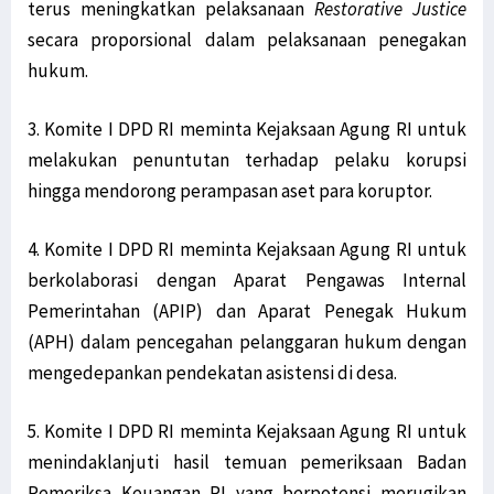
terus meningkatkan pelaksanaan
Restorative Justice
secara proporsional dalam pelaksanaan penegakan
hukum.
3. Komite I DPD RI meminta Kejaksaan Agung RI untuk
melakukan penuntutan terhadap pelaku korupsi
hingga mendorong perampasan aset para koruptor.
4. Komite I DPD RI meminta Kejaksaan Agung RI untuk
berkolaborasi dengan Aparat Pengawas Internal
Pemerintahan (APIP) dan Aparat Penegak Hukum
(APH) dalam pencegahan pelanggaran hukum dengan
mengedepankan pendekatan asistensi di desa.
5. Komite I DPD RI meminta Kejaksaan Agung RI untuk
menindaklanjuti hasil temuan pemeriksaan Badan
Pemeriksa Keuangan RI yang berpotensi merugikan