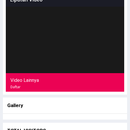
Video Lainnya
Daftar
Gallery