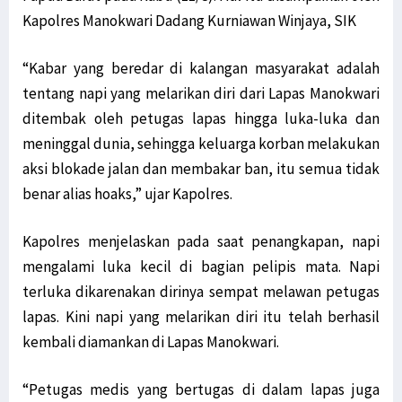
Kapolres Manokwari Dadang Kurniawan Winjaya, SIK
“Kabar yang beredar di kalangan masyarakat adalah
tentang napi yang melarikan diri dari Lapas Manokwari
ditembak oleh petugas lapas hingga luka-luka dan
meninggal dunia, sehingga keluarga korban melakukan
aksi blokade jalan dan membakar ban, itu semua tidak
benar alias hoaks,” ujar Kapolres.
Kapolres menjelaskan pada saat penangkapan, napi
mengalami luka kecil di bagian pelipis mata. Napi
terluka dikarenakan dirinya sempat melawan petugas
lapas. Kini napi yang melarikan diri itu telah berhasil
kembali diamankan di Lapas Manokwari.
“Petugas medis yang bertugas di dalam lapas juga