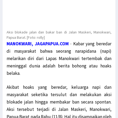
Aksi blokade jalan dan bakar ban di Jalan Maskeri, Manokwari,
Papua Barat. [Foto: rolly]
MANOKWARI, JAGAPAPUA.COM
-
Kabar yang beredar
di masyarakat bahwa seorang narapidana (napi)
melarikan diri dari Lapas Manokwari tertembak dan
meninggal dunia adalah berita bohong atau hoaks
belaka.
Akibat hoaks yang beredar, keluarga napi dan
masyarakat seketika tersulut dan melakukan aksi
blokade jalan hingga membakar ban secara spontan.
Aksi tersebut terjadi di Jalan Maskeri, Manokwari,
Papua Barat pada Rabu (11/8). Hal itu disampaikan oleh