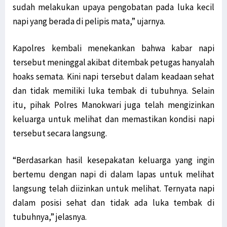
sudah melakukan upaya pengobatan pada luka kecil
napi yang berada di pelipis mata,” ujarnya.
Kapolres kembali menekankan bahwa kabar napi
tersebut meninggal akibat ditembak petugas hanyalah
hoaks semata. Kini napi tersebut dalam keadaan sehat
dan tidak memiliki luka tembak di tubuhnya. Selain
itu, pihak Polres Manokwari juga telah mengizinkan
keluarga untuk melihat dan memastikan kondisi napi
tersebut secara langsung.
“Berdasarkan hasil kesepakatan keluarga yang ingin
bertemu dengan napi di dalam lapas untuk melihat
langsung telah diizinkan untuk melihat. Ternyata napi
dalam posisi sehat dan tidak ada luka tembak di
tubuhnya,” jelasnya.