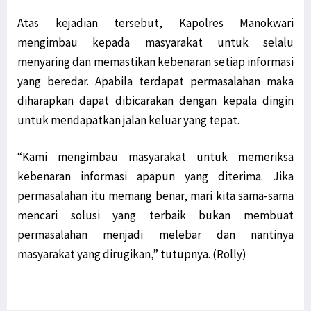
Atas kejadian tersebut, Kapolres Manokwari
mengimbau kepada masyarakat untuk selalu
menyaring dan memastikan kebenaran setiap informasi
yang beredar. Apabila terdapat permasalahan maka
diharapkan dapat dibicarakan dengan kepala dingin
untuk mendapatkan jalan keluar yang tepat.
“Kami mengimbau masyarakat untuk memeriksa
kebenaran informasi apapun yang diterima. Jika
permasalahan itu memang benar, mari kita sama-sama
mencari solusi yang terbaik bukan membuat
permasalahan menjadi melebar dan nantinya
masyarakat yang dirugikan,” tutupnya. (Rolly)