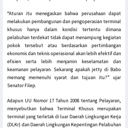
“Aturan itu menegaskan bahwa perusahaan dapat
melakukan pembangunan dan pengoperasian terminal
khusus hanya dalam kondisi tertentu dimana
pelabuhan terdekat tidak dapat menampung kegiatan
pokok tersebut atau berdasarkan pertimbangan
ekonomis dan teknis operasional akan lebih efektif dan
efisien serta lebih menjamin keselamatan dan
keamanan pelayaran. Sekarang apakah jetty di Babo
memang memenuhi syarat dan tujuan itu?” ujar
Senator Filep.
Adapun UU Nomor 17 Tahun 2008 tentang Pelayaran,
menyebutkan bahwa Terminal Khusus merupakan
terminal yang terletak di luar Daerah Lingkungan Kerja
(DLKr) dan Daerah Lingkungan Kepentingan Pelabuhan