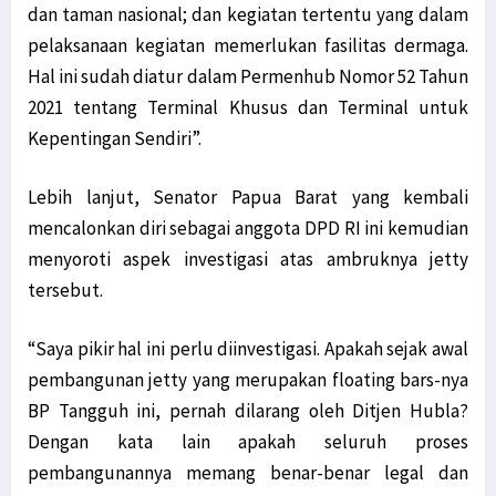
dan taman nasional; dan kegiatan tertentu yang dalam
pelaksanaan kegiatan memerlukan fasilitas dermaga.
Hal ini sudah diatur dalam Permenhub Nomor 52 Tahun
2021 tentang Terminal Khusus dan Terminal untuk
Kepentingan Sendiri”.
Lebih lanjut, Senator Papua Barat yang kembali
mencalonkan diri sebagai anggota DPD RI ini kemudian
menyoroti aspek investigasi atas ambruknya jetty
tersebut.
“Saya pikir hal ini perlu diinvestigasi. Apakah sejak awal
pembangunan jetty yang merupakan floating bars­-nya
BP Tangguh ini, pernah dilarang oleh Ditjen Hubla?
Dengan kata lain apakah seluruh proses
pembangunannya memang benar-benar legal dan