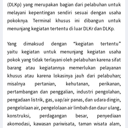
(DLKp) yang merupakan bagian dari pelabuhan untuk
melayani kepentingan sendiri sesuai dengan usaha
pokoknya. Terminal khusus ini dibangun untuk
menunjang kegiatan tertentu di luar DLKr dan DLKp.
Yang dimaksud dengan “kegiatan tertentu”
yaitu kegiatan untuk menunjang kegiatan usaha
pokok yang tidak terlayani oleh pelabuhan karena sifat
barang atau kegiatannya memerlukan pelayanan
khusus atau karena lokasinya jauh dari pelabuhan;
misalnya pertanian, kehutanan, perikanan,
pertambangan dan penggalian, industri pengolahan,
pengadaan listrik, gas, uap/air panas, dan udara dingin,
pengelolaan air, pengelolaan air limbah dan daur ulang,
konstruksi, perdagangan besar, penyediaan
akomodasi, kawasan pariwisata, taman wisata alam,