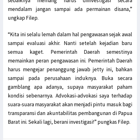
sebaiknya memang harus diinvestigasi secara
mendalam jangan sampai ada permainan disana,”
ungkap Filep.
“Kita ini selalu lemah dalam hal pengawasan sejak awal
sampai evaluasi akhir. Nanti setelah kejadian baru
semua kaget. Pemerintah Daerah semestinya
memainkan peran pengawasan ini. Pemerintah Daerah
harus mengejar penanggung jawab jetty ini, bahkan
sampai pada perusahaan induknya. Buka secara
gamblang apa adanya, supaya masyarakat paham
kondisi sebenarnya. Advokasi-advokasi saya terhadap
suara-suara masyarakat akan menjadi pintu masuk bagi
transparansi dan akuntabilitas pembangunan di Papua
Barat ini. Sekali lagi, berani investigasi!” pungkas Filep.