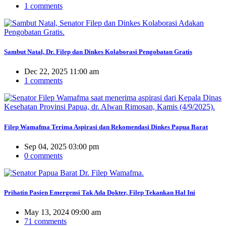
1 comments
Sambut Natal, Dr. Filep dan Dinkes Kolaborasi Pengobatan Gratis
Dec 22, 2025 11:00 am
1 comments
Filep Wamafma Terima Aspirasi dan Rekomendasi Dinkes Papua Barat
Sep 04, 2025 03:00 pm
0 comments
Prihatin Pasien Emergensi Tak Ada Dokter, Filep Tekankan Hal Ini
May 13, 2024 09:00 am
71 comments