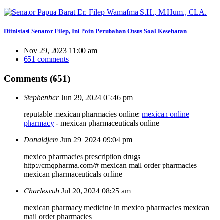
Diinisiasi Senator Filep, Ini Poin Perubahan Otsus Soal Kesehatan
Nov 29, 2023 11:00 am
651 comments
Comments (651)
Stephenbar
Jun 29, 2024 05:46 pm
reputable mexican pharmacies online:
mexican online
pharmacy
- mexican pharmaceuticals online
Donaldjem
Jun 29, 2024 09:04 pm
mexico pharmacies prescription drugs
http://cmqpharma.com/# mexican mail order pharmacies
mexican pharmaceuticals online
Charlesvuh
Jul 20, 2024 08:25 am
mexican pharmacy
medicine in mexico pharmacies
mexican
mail order pharmacies