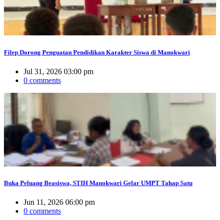
Filep Dorong Penguatan Pendidikan Karakter Siswa di Manokwari
Jul 31, 2026 03:00 pm
0 comments
Buka Peluang Beasiswa, STIH Manokwari Gelar UMPT Tahap Satu
Jun 11, 2026 06:00 pm
0 comments