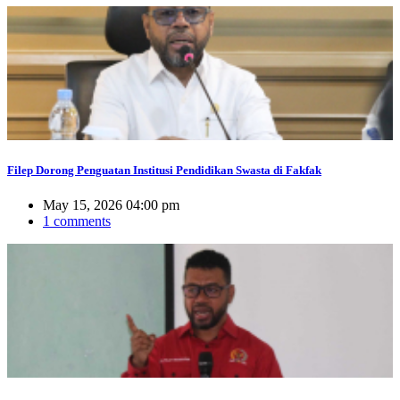
Filep Dorong Penguatan Institusi Pendidikan Swasta di Fakfak
May 15, 2026 04:00 pm
1 comments