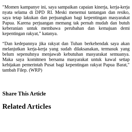
"Momen kampanye ini, saya sampaikan capaian kinerja, kerja-kerja
nyata selama di DPD RI. Meski menemui tantangan dan resiko,
saya tetap lakukan dan perjuangkan bagi kepentingan masyarakat
Papua. Karena perjuangan memang tak pernah mudah dan butuh
keberanian untuk membawa perubahan dan kemajuan demi
kepentingan rakyat,” katanya.
“Dan kedepannya jika rakyat dan Tuhan berkehendak saya akan
melanjutkan kerja-kerja yang sudah dilaksanakan, termasuk yang
belum sepenuhnya menjawab kebutuhan masyarakat semuanya.
Maka saya komitmen bersama masyarakat untuk kawal setiap
kebijakan pemerintah Pusat bagi kepentingan rakyat Papua Barat,"
tambah Filep. (WRP)
Share
This Article
Related
Articles