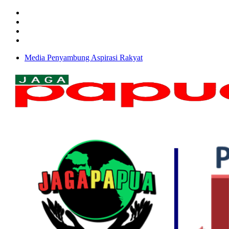
Media Penyambung Aspirasi Rakyat