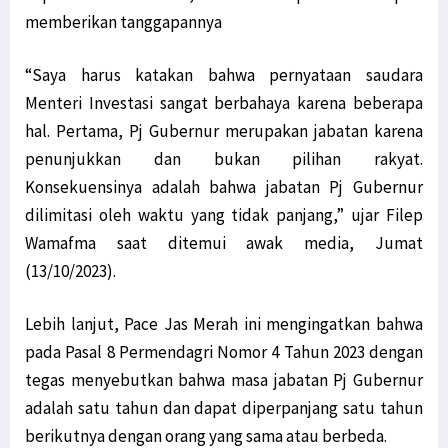
memberikan tanggapannya
“Saya harus katakan bahwa pernyataan saudara
Menteri Investasi sangat berbahaya karena beberapa
hal. Pertama, Pj Gubernur merupakan jabatan karena
penunjukkan dan bukan pilihan rakyat.
Konsekuensinya adalah bahwa jabatan Pj Gubernur
dilimitasi oleh waktu yang tidak panjang,” ujar Filep
Wamafma saat ditemui awak media, Jumat
(13/10/2023).
Lebih lanjut, Pace Jas Merah ini mengingatkan bahwa
pada Pasal 8 Permendagri Nomor 4 Tahun 2023 dengan
tegas menyebutkan bahwa masa jabatan Pj Gubernur
adalah satu tahun dan dapat diperpanjang satu tahun
berikutnya dengan orang yang sama atau berbeda.