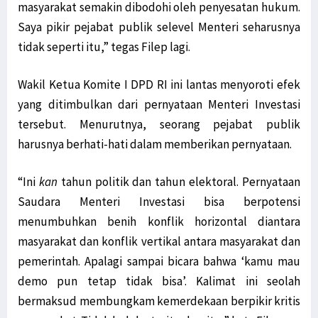
masyarakat semakin dibodohi oleh penyesatan hukum.
Saya pikir pejabat publik selevel Menteri seharusnya
tidak seperti itu,” tegas Filep lagi.
Wakil Ketua Komite I DPD RI ini lantas menyoroti efek
yang ditimbulkan dari pernyataan Menteri Investasi
tersebut. Menurutnya, seorang pejabat publik
harusnya berhati-hati dalam memberikan pernyataan.
“Ini
kan
tahun politik dan tahun elektoral. Pernyataan
Saudara Menteri Investasi bisa berpotensi
menumbuhkan benih konflik horizontal diantara
masyarakat dan konflik vertikal antara masyarakat dan
pemerintah. Apalagi sampai bicara bahwa ‘kamu mau
demo pun tetap tidak bisa’. Kalimat ini seolah
bermaksud membungkam kemerdekaan berpikir kritis