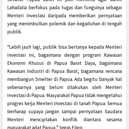
Lahadalia berfokus pada tugas dan fungsinya sebagai
Menteri Investasi daripada memberikan pernyataan
yang menimbulkan polemik dan kegaduhan di tengah
publik.
“Lebih jauh lagi, publik bisa bertanya kepada Menteri
Investasi ini, bagaimana dengan program Kawasan
Ekonomi Khusus di Papua Barat Daya, bagaimana
Kawasan Industri di Papua Barat, bagaimana rencana
membangun Smelter di Papua. Ada begitu banyak hal
sebenarnya yang belum dilakukan oleh Menteri
Investasi di Papua. Masyarakat Papua tidak mengetahui
progres kerja Menteri Investasi di tanah Papua. Semua
berharap supaya jangan sampai pernyataan Saudara
Menteri menciptakan konflik diantara sesama
masyarakat adat Papua,” tegas Filep.