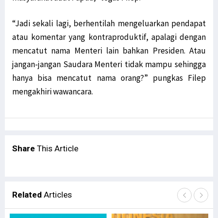
“Jadi sekali lagi, berhentilah mengeluarkan pendapat
atau komentar yang kontraproduktif, apalagi dengan
mencatut nama Menteri lain bahkan Presiden. Atau
jangan-jangan Saudara Menteri tidak mampu sehingga
hanya bisa mencatut nama orang?” pungkas Filep
mengakhiri wawancara.
Share
This Article
Related
Articles