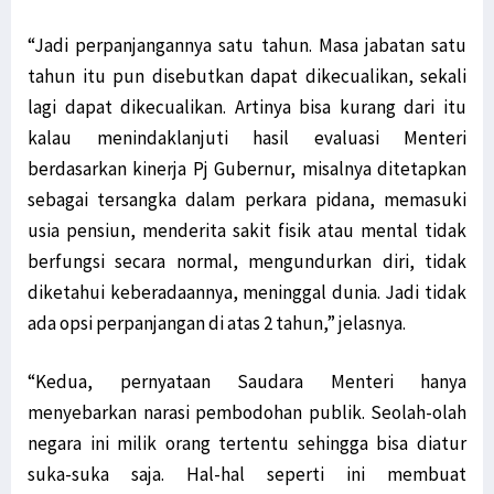
“Jadi perpanjangannya satu tahun. Masa jabatan satu
tahun itu pun disebutkan dapat dikecualikan, sekali
lagi dapat dikecualikan. Artinya bisa kurang dari itu
kalau menindaklanjuti hasil evaluasi Menteri
berdasarkan kinerja Pj Gubernur, misalnya ditetapkan
sebagai tersangka dalam perkara pidana, memasuki
usia pensiun, menderita sakit fisik atau mental tidak
berfungsi secara normal, mengundurkan diri, tidak
diketahui keberadaannya, meninggal dunia. Jadi tidak
ada opsi perpanjangan di atas 2 tahun,” jelasnya.
“Kedua, pernyataan Saudara Menteri hanya
menyebarkan narasi pembodohan publik. Seolah-olah
negara ini milik orang tertentu sehingga bisa diatur
suka-suka saja. Hal-hal seperti ini membuat