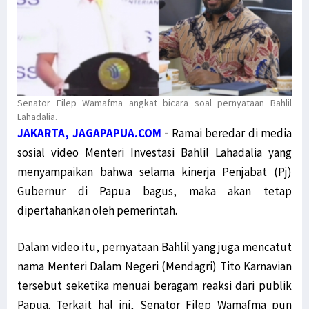
Senator Filep Wamafma angkat bicara soal pernyataan Bahlil
Lahadalia.
JAKARTA, JAGAPAPUA.COM
-
Ramai beredar di media
sosial video Menteri Investasi Bahlil Lahadalia yang
menyampaikan bahwa selama kinerja Penjabat (Pj)
Gubernur di Papua bagus, maka akan tetap
dipertahankan oleh pemerintah.
Dalam video itu, pernyataan Bahlil yang juga mencatut
nama Menteri Dalam Negeri (Mendagri) Tito Karnavian
tersebut seketika menuai beragam reaksi dari publik
Papua. Terkait hal ini, Senator Filep Wamafma pun