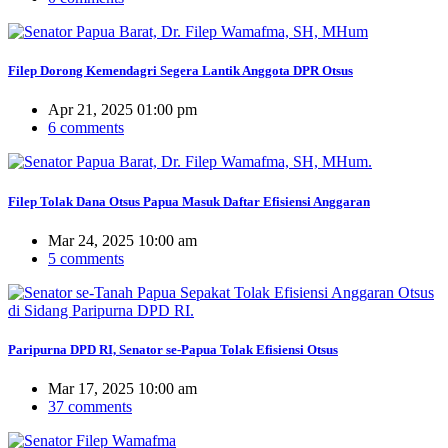
Filep Dorong Kemendagri Segera Lantik Anggota DPR Otsus
Apr 21, 2025 01:00 pm
6 comments
Filep Tolak Dana Otsus Papua Masuk Daftar Efisiensi Anggaran
Mar 24, 2025 10:00 am
5 comments
Paripurna DPD RI, Senator se-Papua Tolak Efisiensi Otsus
Mar 17, 2025 10:00 am
37 comments