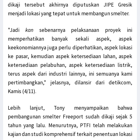
dikaji tersebut akhirnya diputuskan JIPE Gresik
menjadi lokasi yang tepat untuk membangun smelter.
"Jadi
kan
sebenarnya pelaksanaan proyek ini
memperhatikan banyak sekali aspek, aspek
keekonomiannya juga perlu diperhatikan, aspek lokasi
ke pasar, kemudian aspek ketersediaan lahan, aspek
ketersediaan pelabuhan, aspek ketersediaan listrik,
terus aspek dari industri lainnya, ini semuanya kami
pertimbangkan," jelasnya, dilansir dari detikcom,
Kamis (4/11).
Lebih lanjut, Tony menyampaikan bahwa
pembangunan smelter Freeport sudah dikaji sejak 5
tahun yang lalu. Menurutnya, PTFI telah melakukan
kajian dan studi komprehensif terkait penentuan lokasi