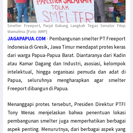
Smelter Freeport, Parjal Dukung Langkah Tegas Senator Filep
Wamafma. [Foto: WRP]
JAGAPAPUA.COM
-
Pembangunan smelter PT Freeport
Indonesia di Gresik, Jawa Timur mendapat protes keras
dari warga Papua-Papua Barat. Diantaranya dari Kadin
atau Kamar Dagang dan Industri, asosiasi, kelompok
intelektual, hingga organisasi pemuda dan adat di
Papua, seluruhnya mengharapkan agar smelter
Freeport dibangun di Papua.
Menanggapi protes tersebut, Presiden Direktur PTFI
Tony Wenas menjelaskan bahwa penentuan lokasi
pembangunan smelter juga memperhatikan berbagai
aspek penting. Menurutnya, dari berbagai aspek yang