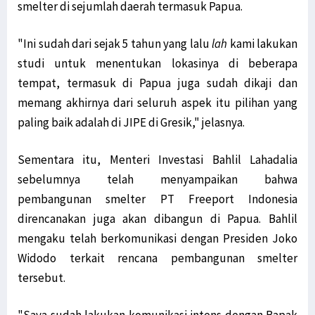
smelter di sejumlah daerah termasuk Papua.
"Ini sudah dari sejak 5 tahun yang lalu
lah
kami lakukan
studi untuk menentukan lokasinya di beberapa
tempat, termasuk di Papua juga sudah dikaji dan
memang akhirnya dari seluruh aspek itu pilihan yang
paling baik adalah di JIPE di Gresik," jelasnya.
Sementara itu, Menteri Investasi Bahlil Lahadalia
sebelumnya telah menyampaikan bahwa
pembangunan smelter PT Freeport Indonesia
direncanakan juga akan dibangun di Papua. Bahlil
mengaku telah berkomunikasi dengan Presiden Joko
Widodo terkait rencana pembangunan smelter
tersebut.