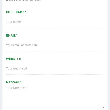
FULL NAME*
EMAIL*
WEBSITE
MESSAGE