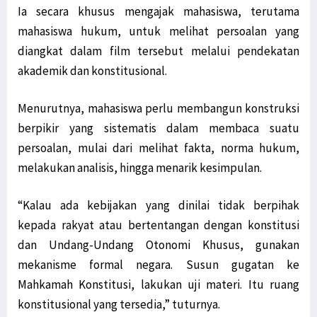
Ia secara khusus mengajak mahasiswa, terutama
mahasiswa hukum, untuk melihat persoalan yang
diangkat dalam film tersebut melalui pendekatan
akademik dan konstitusional.
Menurutnya, mahasiswa perlu membangun konstruksi
berpikir yang sistematis dalam membaca suatu
persoalan, mulai dari melihat fakta, norma hukum,
melakukan analisis, hingga menarik kesimpulan.
“Kalau ada kebijakan yang dinilai tidak berpihak
kepada rakyat atau bertentangan dengan konstitusi
dan Undang-Undang Otonomi Khusus, gunakan
mekanisme formal negara. Susun gugatan ke
Mahkamah Konstitusi, lakukan uji materi. Itu ruang
konstitusional yang tersedia,” tuturnya.