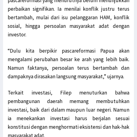
pascareformasi yang menurutnya belum menunjukkan
perbaikan signifikan. Ia menilai konflik justru terus
bertambah, mulai dari isu pelanggaran HAM, konflik
sosial, hingga persoalan masyarakat adat dengan
investor.
“Dulu kita berpikir pascareformasi Papua akan
mengalami perubahan besar ke arah yang lebih baik.
Namun faktanya, persoalan terus bertambah dan
dampaknya dirasakan langsung masyarakat,” ujarnya.
Terkait investasi, Filep menuturkan bahwa
pembangunan daerah memang membutuhkan
investasi, baik dari dalam maupun luar negeri. Namun
ia menekankan investasi harus berjalan sesuai
konstitusi dengan menghormati eksistensi dan hak-hak
masyarakat adat.