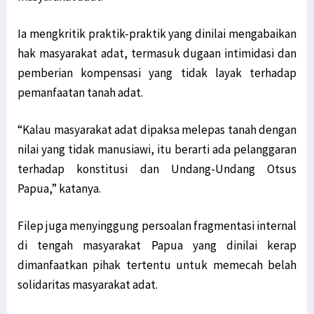
Ia mengkritik praktik-praktik yang dinilai mengabaikan
hak masyarakat adat, termasuk dugaan intimidasi dan
pemberian kompensasi yang tidak layak terhadap
pemanfaatan tanah adat.
“Kalau masyarakat adat dipaksa melepas tanah dengan
nilai yang tidak manusiawi, itu berarti ada pelanggaran
terhadap konstitusi dan Undang-Undang Otsus
Papua,” katanya.
Filep juga menyinggung persoalan fragmentasi internal
di tengah masyarakat Papua yang dinilai kerap
dimanfaatkan pihak tertentu untuk memecah belah
solidaritas masyarakat adat.