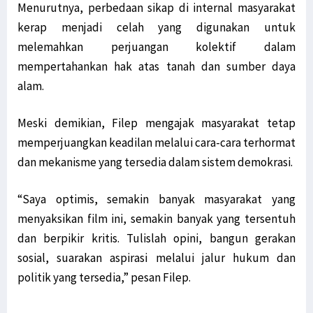
Menurutnya, perbedaan sikap di internal masyarakat
kerap menjadi celah yang digunakan untuk
melemahkan perjuangan kolektif dalam
mempertahankan hak atas tanah dan sumber daya
alam.
Meski demikian, Filep mengajak masyarakat tetap
memperjuangkan keadilan melalui cara-cara terhormat
dan mekanisme yang tersedia dalam sistem demokrasi.
“Saya optimis, semakin banyak masyarakat yang
menyaksikan film ini, semakin banyak yang tersentuh
dan berpikir kritis. Tulislah opini, bangun gerakan
sosial, suarakan aspirasi melalui jalur hukum dan
politik yang tersedia,” pesan Filep.