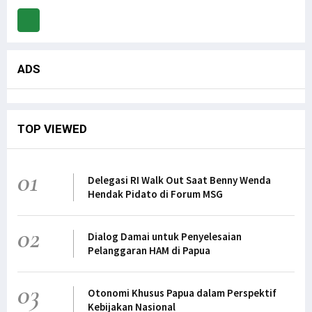
ADS
TOP VIEWED
01
Delegasi RI Walk Out Saat Benny Wenda
Hendak Pidato di Forum MSG
02
Dialog Damai untuk Penyelesaian
Pelanggaran HAM di Papua
03
Otonomi Khusus Papua dalam Perspektif
Kebijakan Nasional