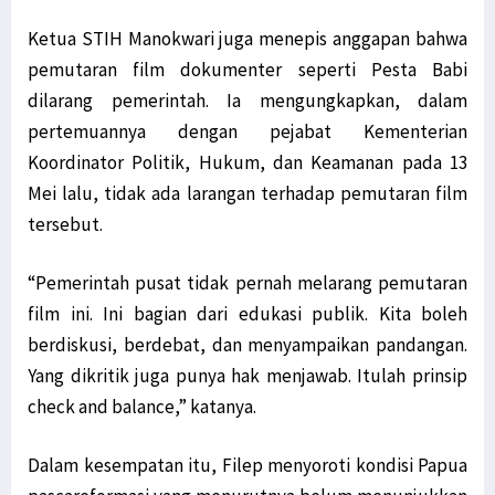
Ketua STIH Manokwari juga menepis anggapan bahwa
pemutaran film dokumenter seperti Pesta Babi
dilarang pemerintah. Ia mengungkapkan, dalam
pertemuannya dengan pejabat Kementerian
Koordinator Politik, Hukum, dan Keamanan pada 13
Mei lalu, tidak ada larangan terhadap pemutaran film
tersebut.
“Pemerintah pusat tidak pernah melarang pemutaran
film ini. Ini bagian dari edukasi publik. Kita boleh
berdiskusi, berdebat, dan menyampaikan pandangan.
Yang dikritik juga punya hak menjawab. Itulah prinsip
check and balance,” katanya.
Dalam kesempatan itu, Filep menyoroti kondisi Papua