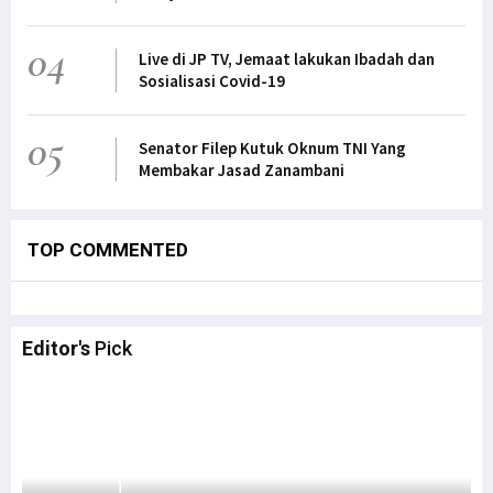
04
Live di JP TV, Jemaat lakukan Ibadah dan
Sosialisasi Covid-19
05
Senator Filep Kutuk Oknum TNI Yang
Membakar Jasad Zanambani
TOP COMMENTED
Editor's
Pick