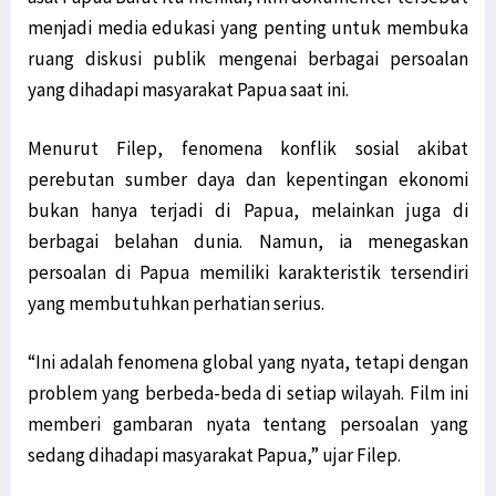
menjadi media edukasi yang penting untuk membuka
ruang diskusi publik mengenai berbagai persoalan
yang dihadapi masyarakat Papua saat ini.
Menurut Filep, fenomena konflik sosial akibat
perebutan sumber daya dan kepentingan ekonomi
bukan hanya terjadi di Papua, melainkan juga di
berbagai belahan dunia. Namun, ia menegaskan
persoalan di Papua memiliki karakteristik tersendiri
yang membutuhkan perhatian serius.
“Ini adalah fenomena global yang nyata, tetapi dengan
problem yang berbeda-beda di setiap wilayah. Film ini
memberi gambaran nyata tentang persoalan yang
sedang dihadapi masyarakat Papua,” ujar Filep.