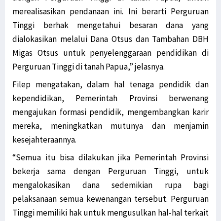
merealisasikan pendanaan ini. Ini berarti Perguruan
Tinggi berhak mengetahui besaran dana yang
dialokasikan melalui Dana Otsus dan Tambahan DBH
Migas Otsus untuk penyelenggaraan pendidikan di
Perguruan Tinggi di tanah Papua,” jelasnya.
Filep mengatakan, dalam hal tenaga pendidik dan
kependidikan, Pemerintah Provinsi berwenang
mengajukan formasi pendidik, mengembangkan karir
mereka, meningkatkan mutunya dan menjamin
kesejahteraannya.
“Semua itu bisa dilakukan jika Pemerintah Provinsi
bekerja sama dengan Perguruan Tinggi, untuk
mengalokasikan dana sedemikian rupa bagi
pelaksanaan semua kewenangan tersebut. Perguruan
Tinggi memiliki hak untuk mengusulkan hal-hal terkait