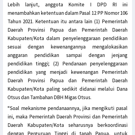
Lebih lanjut, anggota Komite I DPD RI ini
menambahkan ketentuan dalam Pasal 12 PP Nomor 106
Tahun 2021. Ketentuan itu antara lain (1) Pemerintah
Daerah Provinsi Papua dan Pemerintah Daerah
Kabupaten/Kota dalam penyelenggaraan pendidikan
sesuai dengan kewenangannya mengalokasikan
anggaran pendidikan sampai dengan jenjang
pendidikan tinggi; (2) Pendanaan penyelenggaraan
pendidikan yang menjadi kewenangan Pemerintah
Daerah Provinsi Papua dan Pemerintah Daerah
Kabupaten/Kota paling sedikit didanai melalui Dana
Otsus dan Tambahan DBH Migas Otsus.
“Soal mekanisme pendanaannya, jika mengikuti pasal
ini, maka Pemerintah Daerah Provinsi dan Pemerintah
Daerah Kabupaten/Kota seharusnya berkoordinasi
dengan Perguruan Tinggi di tanah Papua, untuk