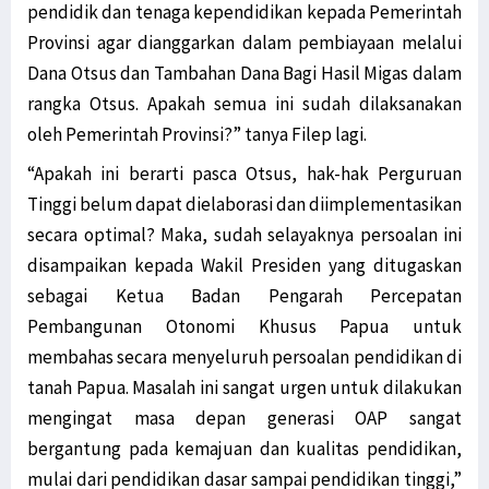
pendidik dan tenaga kependidikan kepada Pemerintah
Provinsi agar dianggarkan dalam pembiayaan melalui
Dana Otsus dan Tambahan Dana Bagi Hasil Migas dalam
rangka Otsus. Apakah semua ini sudah dilaksanakan
oleh Pemerintah Provinsi?” tanya Filep lagi.
“Apakah ini berarti pasca Otsus, hak-hak Perguruan
Tinggi belum dapat dielaborasi dan diimplementasikan
secara optimal? Maka, sudah selayaknya persoalan ini
disampaikan kepada Wakil Presiden yang ditugaskan
sebagai Ketua Badan Pengarah Percepatan
Pembangunan Otonomi Khusus Papua untuk
membahas secara menyeluruh persoalan pendidikan di
tanah Papua. Masalah ini sangat urgen untuk dilakukan
mengingat masa depan generasi OAP sangat
bergantung pada kemajuan dan kualitas pendidikan,
mulai dari pendidikan dasar sampai pendidikan tinggi,”