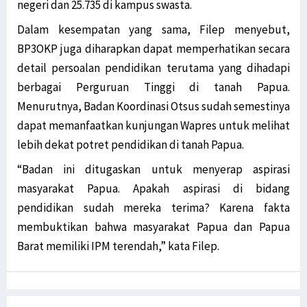
negeri dan 25.735 di kampus swasta.
Dalam kesempatan yang sama, Filep menyebut,
BP3OKP juga diharapkan dapat memperhatikan secara
detail persoalan pendidikan terutama yang dihadapi
berbagai Perguruan Tinggi di tanah Papua.
Menurutnya, Badan Koordinasi Otsus sudah semestinya
dapat memanfaatkan kunjungan Wapres untuk melihat
lebih dekat potret pendidikan di tanah Papua.
“Badan ini ditugaskan untuk menyerap aspirasi
masyarakat Papua. Apakah aspirasi di bidang
pendidikan sudah mereka terima? Karena fakta
membuktikan bahwa masyarakat Papua dan Papua
Barat memiliki IPM terendah,” kata Filep.