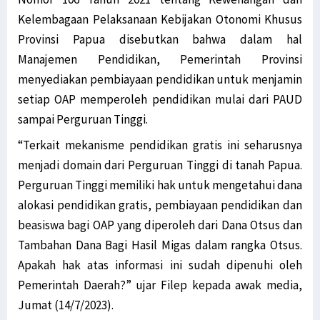
Kelembagaan Pelaksanaan Kebijakan Otonomi Khusus
Provinsi Papua disebutkan bahwa dalam hal
Manajemen Pendidikan, Pemerintah Provinsi
menyediakan pembiayaan pendidikan untuk menjamin
setiap OAP memperoleh pendidikan mulai dari PAUD
sampai Perguruan Tinggi.
“Terkait mekanisme pendidikan gratis ini seharusnya
menjadi domain dari Perguruan Tinggi di tanah Papua.
Perguruan Tinggi memiliki hak untuk mengetahui dana
alokasi pendidikan gratis, pembiayaan pendidikan dan
beasiswa bagi OAP yang diperoleh dari Dana Otsus dan
Tambahan Dana Bagi Hasil Migas dalam rangka Otsus.
Apakah hak atas informasi ini sudah dipenuhi oleh
Pemerintah Daerah?” ujar Filep kepada awak media,
Jumat (14/7/2023).