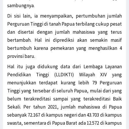
sambungnya.
Di sisi lain, ia menyampaikan, pertumbuhan jumlah
Perguruan Tinggi di tanah Papua terbilang cukup pesat
dan disertai dengan jumlah mahasiswa yang terus
bertambah. Hal ini diprediksi akan semakin masif
bertumbuh karena pemekaran yang menghasilkan 4
provinsi baru.
Hal itu juga didukung data dari Lembaga Layanan
Pendidikan Tinggi (LLDIKTI) Wilayah XIV yang
menunjukkan terdapat kurang lebih 79 Perguruan
Tinggi yang tersebar di seluruh Papua, mulai dari yang
belum terakreditasi sampai yang terakreditasi Baik
Sekali. Per tahun 2021, jumlah mahasiswa di Papua
sebanyak 72.167 di kampus negeri dan 43.703 di kampus
swasta, sementara di Papua Barat ada 12.572 di kampus