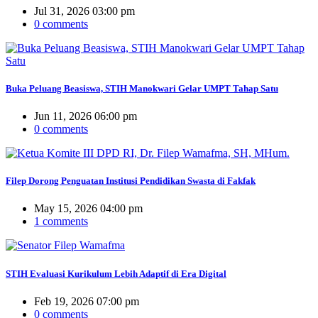
Jul 31, 2026 03:00 pm
0 comments
Buka Peluang Beasiswa, STIH Manokwari Gelar UMPT Tahap Satu
Jun 11, 2026 06:00 pm
0 comments
Filep Dorong Penguatan Institusi Pendidikan Swasta di Fakfak
May 15, 2026 04:00 pm
1 comments
STIH Evaluasi Kurikulum Lebih Adaptif di Era Digital
Feb 19, 2026 07:00 pm
0 comments