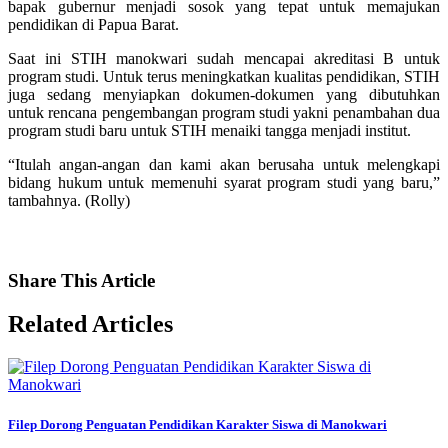
bapak gubernur menjadi sosok yang tepat untuk memajukan
pendidikan di Papua Barat.
Saat ini STIH manokwari sudah mencapai akreditasi B untuk
program studi. Untuk terus meningkatkan kualitas pendidikan, STIH
juga sedang menyiapkan dokumen-dokumen yang dibutuhkan
untuk rencana pengembangan program studi yakni penambahan dua
program studi baru untuk STIH menaiki tangga menjadi institut.
“Itulah angan-angan dan kami akan berusaha untuk melengkapi
bidang hukum untuk memenuhi syarat program studi yang baru,”
tambahnya. (Rolly)
Share
This Article
Related
Articles
Filep Dorong Penguatan Pendidikan Karakter Siswa di Manokwari