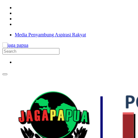
Media Penyambung Aspirasi Rakyat