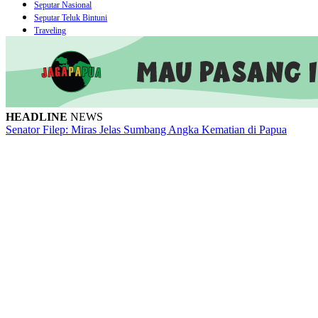
Seputar Nasional
Seputar Teluk Bintuni
Traveling
HEADLINE
NEWS
Senator Filep: Miras Jelas Sumbang Angka Kematian di Papua