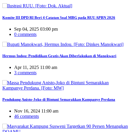
Komite III DPD RI Beri 4 Catatan Soal MBG pada RUU APBN 2026
Sep 04, 2025 03:00 pm
0 comments
Hermus Indou: Pendidikan Gratis Akan Diberlakukan di Manokwari
Apr 11, 2025 11:00 am
3 comments
Pendukung Anisto-Joko di Bintuni Semarakkan Kampanye Perdana
Nov 16, 2024 11:00 am
46 comments