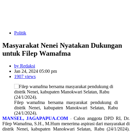
Politik
Masyarakat Nenei Nyatakan Dukungan
untuk Filep Wamafma
by Redaksi
Jan 24, 2024 05:00 pm
1907 views
Filep wamafma bersama masyarakat pendukung di
distrik Nenei, kabupaten Manokwari Selatan, Rabu
(24/1/2024).
MANSEL, JAGAPAPUA.COM
-
Calon anggota DPD RI, Dr.
Filep Wamafma, S.H., M.Hum menerima aspirasi dari masyarakat di
distrik Nenei, kabupaten Manokwari Selatan, Rabu (24/1/2024).