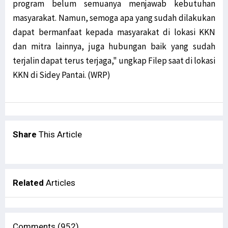
program belum semuanya menjawab kebutuhan
masyarakat. Namun, semoga apa yang sudah dilakukan
dapat bermanfaat kepada masyarakat di lokasi KKN
dan mitra lainnya, juga hubungan baik yang sudah
terjalin dapat terus terjaga," ungkap Filep saat di lokasi
KKN di Sidey Pantai. (WRP)
Share
This Article
Related
Articles
Comments (952)