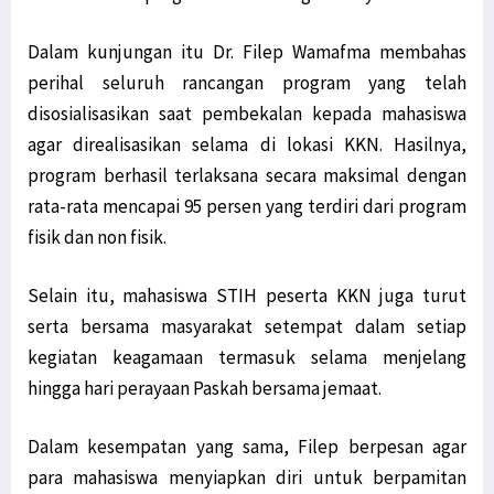
Dalam kunjungan itu Dr. Filep Wamafma membahas
perihal seluruh rancangan program yang telah
disosialisasikan saat pembekalan kepada mahasiswa
agar direalisasikan selama di lokasi KKN. Hasilnya,
program berhasil terlaksana secara maksimal dengan
rata-rata mencapai 95 persen yang terdiri dari program
fisik dan non fisik.
Selain itu, mahasiswa STIH peserta KKN juga turut
serta bersama masyarakat setempat dalam setiap
kegiatan keagamaan termasuk selama menjelang
hingga hari perayaan Paskah bersama jemaat.
Dalam kesempatan yang sama, Filep berpesan agar
para mahasiswa menyiapkan diri untuk berpamitan