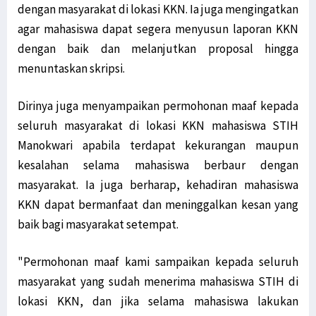
dengan masyarakat di lokasi KKN. Ia juga mengingatkan
agar mahasiswa dapat segera menyusun laporan KKN
dengan baik dan melanjutkan proposal hingga
menuntaskan skripsi.
Dirinya juga menyampaikan permohonan maaf kepada
seluruh masyarakat di lokasi KKN mahasiswa STIH
Manokwari apabila terdapat kekurangan maupun
kesalahan selama mahasiswa berbaur dengan
masyarakat. Ia juga berharap, kehadiran mahasiswa
KKN dapat bermanfaat dan meninggalkan kesan yang
baik bagi masyarakat setempat.
"Permohonan maaf kami sampaikan kepada seluruh
masyarakat yang sudah menerima mahasiswa STIH di
lokasi KKN, dan jika selama mahasiswa lakukan