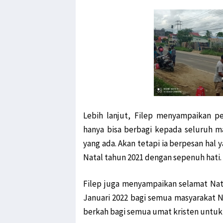
Lebih lanjut, Filep menyampaikan 
hanya bisa berbagi kepada seluruh 
yang ada. Akan tetapi ia berpesan hal
Natal tahun 2021 dengan sepenuh hati.
Filep juga menyampaikan selamat Na
Januari 2022 bagi semua masyarakat Na
berkah bagi semua umat kristen untuk