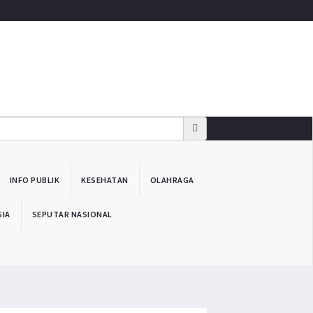
INFO PUBLIK
KESEHATAN
OLAHRAGA
SIA
SEPUTAR NASIONAL