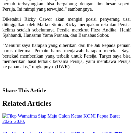
pernah terbayangkan bisa bergabung dengan tim besar seperti
Persija. Ini mimpi yang terwujud," sambungnya.
Diketahui Ricky Cawor akan mengisi posisi penyerang usai
ditinggalkan oleh Marko Simic. Ricky merupakan rekrutan Persija
kelima setelah sebelumnya Persija merekrut Firza Andika, Hanif
Sjahbandi, Hansamu Yama Pranata, dan Barnabas Sobor.
"Menurut saya harapan yang diberikan dari the Jak kepada pemain
harus diterima. Pemain harus menjawab harapan mereka. Saya
bertekad memberikan yang terbaik untuk Persija. Target saya bisa
memberikan hasil terbaik bersama Persija, yaitu membawa Persija
ke papan atas," ungkapnya. (UWR)
Share
This Article
Related
Articles