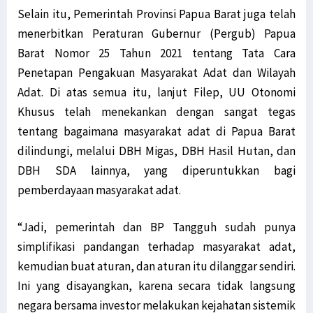
Selain itu, Pemerintah Provinsi Papua Barat juga telah
menerbitkan Peraturan Gubernur (Pergub) Papua
Barat Nomor 25 Tahun 2021 tentang Tata Cara
Penetapan Pengakuan Masyarakat Adat dan Wilayah
Adat. Di atas semua itu, lanjut Filep, UU Otonomi
Khusus telah menekankan dengan sangat tegas
tentang bagaimana masyarakat adat di Papua Barat
dilindungi, melalui DBH Migas, DBH Hasil Hutan, dan
DBH SDA lainnya, yang diperuntukkan bagi
pemberdayaan masyarakat adat.
“Jadi, pemerintah dan BP Tangguh sudah punya
simplifikasi pandangan terhadap masyarakat adat,
kemudian buat aturan, dan aturan itu dilanggar sendiri.
Ini yang disayangkan, karena secara tidak langsung
negara bersama investor melakukan kejahatan sistemik