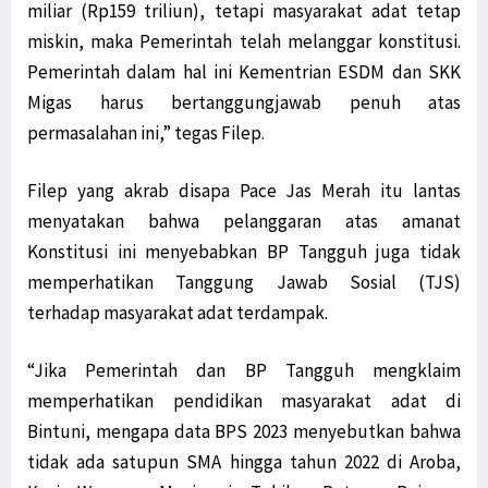
miliar (Rp159 triliun), tetapi masyarakat adat tetap
miskin, maka Pemerintah telah melanggar konstitusi.
Pemerintah dalam hal ini Kementrian ESDM dan SKK
Migas harus bertanggungjawab penuh atas
permasalahan ini,” tegas Filep.
Filep yang akrab disapa Pace Jas Merah itu lantas
menyatakan bahwa pelanggaran atas amanat
Konstitusi ini menyebabkan BP Tangguh juga tidak
memperhatikan Tanggung Jawab Sosial (TJS)
terhadap masyarakat adat terdampak.
“Jika Pemerintah dan BP Tangguh mengklaim
memperhatikan pendidikan masyarakat adat di
Bintuni, mengapa data BPS 2023 menyebutkan bahwa
tidak ada satupun SMA hingga tahun 2022 di Aroba,