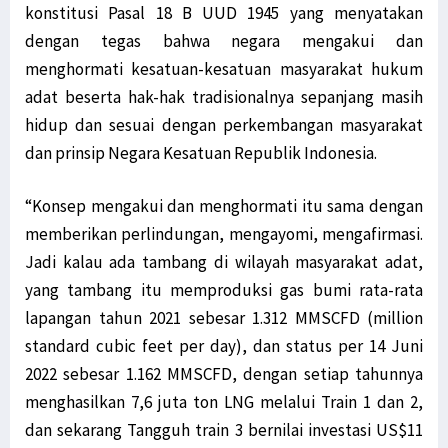
konstitusi Pasal 18 B UUD 1945 yang menyatakan
dengan tegas bahwa negara mengakui dan
menghormati kesatuan-kesatuan masyarakat hukum
adat beserta hak-hak tradisionalnya sepanjang masih
hidup dan sesuai dengan perkembangan masyarakat
dan prinsip Negara Kesatuan Republik Indonesia.
“Konsep mengakui dan menghormati itu sama dengan
memberikan perlindungan, mengayomi, mengafirmasi.
Jadi kalau ada tambang di wilayah masyarakat adat,
yang tambang itu memproduksi gas bumi rata-rata
lapangan tahun 2021 sebesar 1.312 MMSCFD (million
standard cubic feet per day), dan status per 14 Juni
2022 sebesar 1.162 MMSCFD, dengan setiap tahunnya
menghasilkan 7,6 juta ton LNG melalui Train 1 dan 2,
dan sekarang Tangguh train 3 bernilai investasi US$11