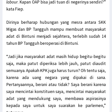
labour
. Kapan OAP bisa jadi tuan di negerinya sendiri?”
kata Fiep.
Dirinya berharap hubungan yang mesra antara SKK
Migas dan BP Tangguh mampu membuat masyarakat
adat di Bintuni menjadi sejahtera, terlebih sudah 14
tahun BP Tangguh beroperasi di Bintuni.
“Jadi jika masyarakat adat masih hidup begitu-begitu
saja, maka patut diperiksa lebih jauh, patut diaudit
semuanya. Apakah KPK juga harus turun? Oh tentu saja,
karena ada uang negara yang dipakai di sana.
Pertanyaannya, berani atau tidak? Saya berani karena
saya mencintai konstituen saya, mencintai masyarakat
adat yang mendukung saya, membawa aspirasinya
kepada saya untuk saya suarakan ke parlemen,”