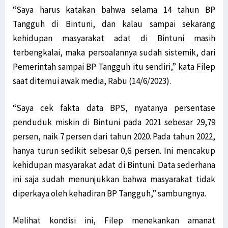
“Saya harus katakan bahwa selama 14 tahun BP
Tangguh di Bintuni, dan kalau sampai sekarang
kehidupan masyarakat adat di Bintuni masih
terbengkalai, maka persoalannya sudah sistemik, dari
Pemerintah sampai BP Tangguh itu sendiri,” kata Filep
saat ditemui awak media, Rabu (14/6/2023).
“Saya cek fakta data BPS, nyatanya persentase
penduduk miskin di Bintuni pada 2021 sebesar 29,79
persen, naik 7 persen dari tahun 2020. Pada tahun 2022,
hanya turun sedikit sebesar 0,6 persen. Ini mencakup
kehidupan masyarakat adat di Bintuni. Data sederhana
ini saja sudah menunjukkan bahwa masyarakat tidak
diperkaya oleh kehadiran BP Tangguh,” sambungnya.
Melihat kondisi ini, Filep menekankan amanat