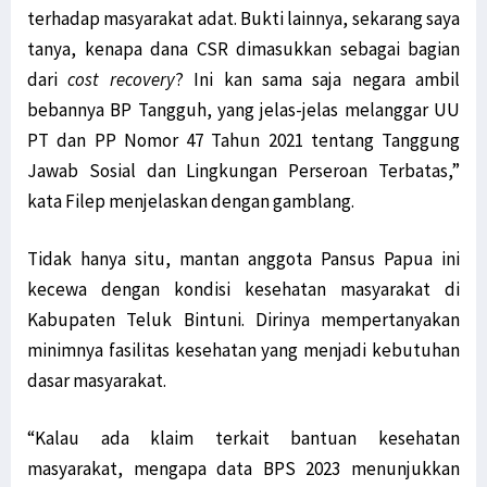
terhadap masyarakat adat. Bukti lainnya, sekarang saya
tanya, kenapa dana CSR dimasukkan sebagai bagian
dari
cost recovery
? Ini kan sama saja negara ambil
bebannya BP Tangguh, yang jelas-jelas melanggar UU
PT dan PP Nomor 47 Tahun 2021 tentang Tanggung
Jawab Sosial dan Lingkungan Perseroan Terbatas,”
kata Filep menjelaskan dengan gamblang.
Tidak hanya situ, mantan anggota Pansus Papua ini
kecewa dengan kondisi kesehatan masyarakat di
Kabupaten Teluk Bintuni. Dirinya mempertanyakan
minimnya fasilitas kesehatan yang menjadi kebutuhan
dasar masyarakat.
“Kalau ada klaim terkait bantuan kesehatan
masyarakat, mengapa data BPS 2023 menunjukkan