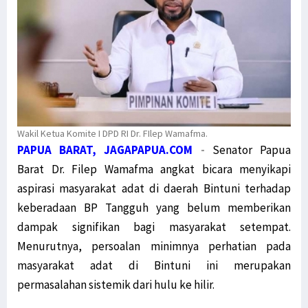
Wakil Ketua Komite I DPD RI Dr. FIlep Wamafma.
PAPUA BARAT, JAGAPAPUA.COM
-
Senator Papua
Barat Dr. Filep Wamafma angkat bicara menyikapi
aspirasi masyarakat adat di daerah Bintuni terhadap
keberadaan BP Tangguh yang belum memberikan
dampak signifikan bagi masyarakat setempat.
Menurutnya, persoalan minimnya perhatian pada
masyarakat adat di Bintuni ini merupakan
permasalahan sistemik dari hulu ke hilir.