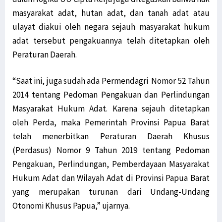
masyarakat adat, hutan adat, dan tanah adat atau
ulayat diakui oleh negara sejauh masyarakat hukum
adat tersebut pengakuannya telah ditetapkan oleh
Peraturan Daerah.
“Saat ini, juga sudah ada Permendagri Nomor 52 Tahun
2014 tentang Pedoman Pengakuan dan Perlindungan
Masyarakat Hukum Adat. Karena sejauh ditetapkan
oleh Perda, maka Pemerintah Provinsi Papua Barat
telah menerbitkan Peraturan Daerah Khusus
(Perdasus) Nomor 9 Tahun 2019 tentang Pedoman
Pengakuan, Perlindungan, Pemberdayaan Masyarakat
Hukum Adat dan Wilayah Adat di Provinsi Papua Barat
yang merupakan turunan dari Undang-Undang
Otonomi Khusus Papua,” ujarnya.