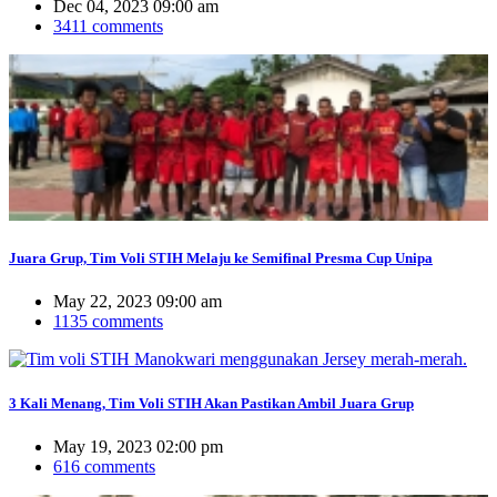
Dec 04, 2023 09:00 am
3411 comments
Juara Grup, Tim Voli STIH Melaju ke Semifinal Presma Cup Unipa
May 22, 2023 09:00 am
1135 comments
3 Kali Menang, Tim Voli STIH Akan Pastikan Ambil Juara Grup
May 19, 2023 02:00 pm
616 comments