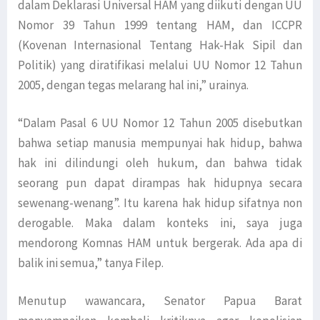
dalam Deklarasi Universal HAM yang diikuti dengan UU
Nomor 39 Tahun 1999 tentang HAM, dan ICCPR
(Kovenan Internasional Tentang Hak-Hak Sipil dan
Politik) yang diratifikasi melalui UU Nomor 12 Tahun
2005, dengan tegas melarang hal ini,” urainya.
“Dalam Pasal 6 UU Nomor 12 Tahun 2005 disebutkan
bahwa setiap manusia mempunyai hak hidup, bahwa
hak ini dilindungi oleh hukum, dan bahwa tidak
seorang pun dapat dirampas hak hidupnya secara
sewenang-wenang”. Itu karena hak hidup sifatnya non
derogable. Maka dalam konteks ini, saya juga
mendorong Komnas HAM untuk bergerak. Ada apa di
balik ini semua,” tanya Filep.
Menutup wawancara, Senator Papua Barat