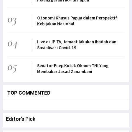
03
Otonomi Khusus Papua dalam Perspektif
Kebijakan Nasional
04
Live di JP TV, Jemaat lakukan Ibadah dan
Sosialisasi Covid-19
05
Senator Filep Kutuk Oknum TNI Yang
Membakar Jasad Zanambani
TOP COMMENTED
Editor's
Pick