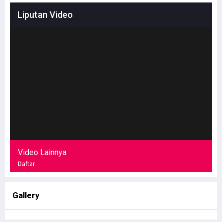
Liputan Video
Video Lainnya
Daftar
Gallery