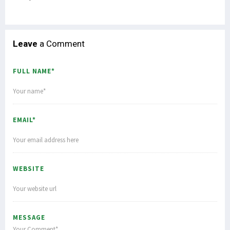
Leave
a Comment
FULL NAME*
EMAIL*
WEBSITE
MESSAGE