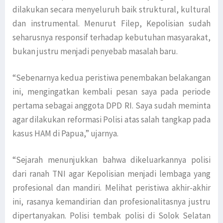
dilakukan secara menyeluruh baik struktural, kultural
dan instrumental. Menurut Filep, Kepolisian sudah
seharusnya responsif terhadap kebutuhan masyarakat,
bukan justru menjadi penyebab masalah baru.
“Sebenarnya kedua peristiwa penembakan belakangan
ini, mengingatkan kembali pesan saya pada periode
pertama sebagai anggota DPD RI. Saya sudah meminta
agar dilakukan reformasi Polisi atas salah tangkap pada
kasus HAM di Papua,” ujarnya.
“Sejarah menunjukkan bahwa dikeluarkannya polisi
dari ranah TNI agar Kepolisian menjadi lembaga yang
profesional dan mandiri. Melihat peristiwa akhir-akhir
ini, rasanya kemandirian dan profesionalitasnya justru
dipertanyakan. Polisi tembak polisi di Solok Selatan