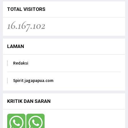
TOTAL VISITORS
16.167.102
LAMAN
Redaksi
Spirit jagapapua.com
KRITIK DAN SARAN