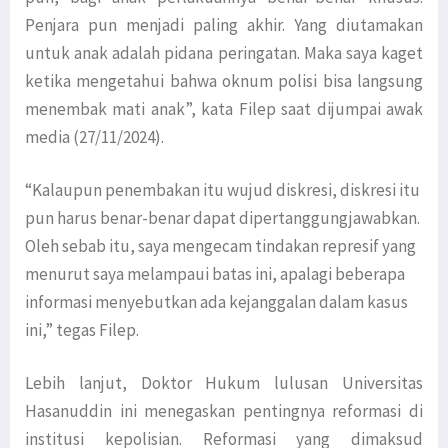
Penjara pun menjadi paling akhir. Yang diutamakan
untuk anak adalah pidana peringatan. Maka saya kaget
ketika mengetahui bahwa oknum polisi bisa langsung
menembak mati anak”, kata Filep saat dijumpai awak
media (27/11/2024).
“Kalaupun penembakan itu wujud diskresi, diskresi itu
pun harus benar-benar dapat dipertanggungjawabkan.
Oleh sebab itu, saya mengecam tindakan represif yang
menurut saya melampaui batas ini, apalagi beberapa
informasi menyebutkan ada kejanggalan dalam kasus
ini,” tegas Filep.
Lebih lanjut, Doktor Hukum lulusan Universitas
Hasanuddin ini menegaskan pentingnya reformasi di
institusi kepolisian. Reformasi yang dimaksud