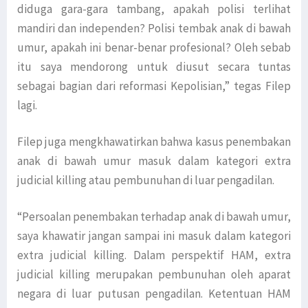
diduga gara-gara tambang, apakah polisi terlihat
mandiri dan independen? Polisi tembak anak di bawah
umur, apakah ini benar-benar profesional? Oleh sebab
itu saya mendorong untuk diusut secara tuntas
sebagai bagian dari reformasi Kepolisian,” tegas Filep
lagi.
Filep juga mengkhawatirkan bahwa kasus penembakan
anak di bawah umur masuk dalam kategori extra
judicial killing atau pembunuhan di luar pengadilan.
“Persoalan penembakan terhadap anak di bawah umur,
saya khawatir jangan sampai ini masuk dalam kategori
extra judicial killing. Dalam perspektif HAM, extra
judicial killing merupakan pembunuhan oleh aparat
negara di luar putusan pengadilan. Ketentuan HAM