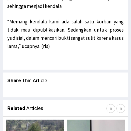
sehingga menjadi kendala.
“Memang kendala kami ada salah satu korban yang
tidak mau dipublikasikan. Sedangkan untuk proses
yudisial, dalam mencari bukti sangat sulit karena kasus
lama,” ucapnya. (rls)
Share
This Article
Related
Articles