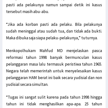
pasti ada pelakunya namun sampai detik ini kasus
tersebut masih abu-abu.
“Jika ada korban pasti ada pelaku. Bila pelakunya
sudah meninggal atau sudah tua, dan tidak ada bukti.
Maka dibuka saja siapa pelaku-pelakunya,” tuturnya.
Menkopolhukam Mahfud MD menjelaskan pasca
reformasi tahun 1998 banyak bermunculan kasus
pelanggaran masa lalu termasuk peristiwa tahun 1965.
Negara telah memerintah untuk menyelesaikan kasus
pelanggaran HAM berat ini baik secara yudisial dan non
yudisial secara simultan.
“Tugas ini sangat sulit karena pada tahun 1998 hingga
tahun ini tidak menghasilkan apa-apa. 25 tahun