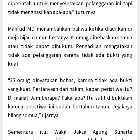
diperintah untuk menyelesaikan pelanggaran ini tapi
tidak menghasilkan apa-apa,” tuturnya.
Mahfud MD menambahkan bahwa ketika diadilkan di
meja hijau namun faktanya 35 orang dibebaskan semua
atau tidak dapat dihukum. Pengadilan mengatakan
tidak ada pelanggaran karena tidak ada bukti yang
kuat.
“35 orang dinyatakan bebas, karena tidak ada bukti
yang kuat. Pertanyaan dari hakim, kapan peristiwa itu?
Di mana? Jam berapa? Pakai apa? Itu sulit dibuktikan
karena peristiwa ini sudah bertahun-tahun. Jejaknya
hilang semua,” ujarnya.
Sementara itu, Wakil Jaksa Agung Sunarta