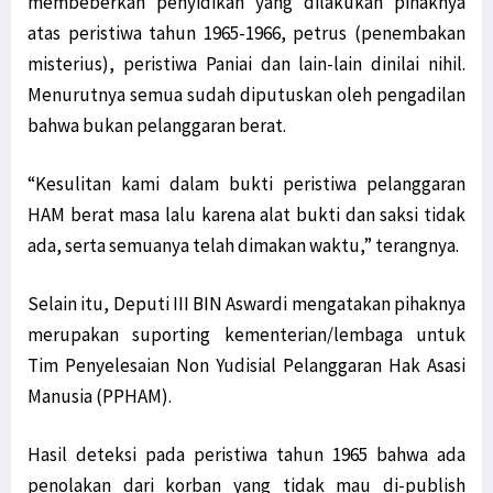
membeberkan penyidikan yang dilakukan pihaknya
atas peristiwa tahun 1965-1966, petrus (penembakan
misterius), peristiwa Paniai dan lain-lain dinilai nihil.
Menurutnya semua sudah diputuskan oleh pengadilan
bahwa bukan pelanggaran berat.
“Kesulitan kami dalam bukti peristiwa pelanggaran
HAM berat masa lalu karena alat bukti dan saksi tidak
ada, serta semuanya telah dimakan waktu,” terangnya.
Selain itu, Deputi III BIN Aswardi mengatakan pihaknya
merupakan suporting kementerian/lembaga untuk
Tim Penyelesaian Non Yudisial Pelanggaran Hak Asasi
Manusia (PPHAM).
Hasil deteksi pada peristiwa tahun 1965 bahwa ada
penolakan dari korban yang tidak mau di-publish