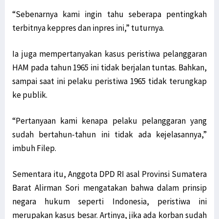
“Sebenarnya kami ingin tahu seberapa pentingkah
terbitnya keppres dan inpres ini,” tuturnya.
Ia juga mempertanyakan kasus peristiwa pelanggaran
HAM pada tahun 1965 ini tidak berjalan tuntas. Bahkan,
sampai saat ini pelaku peristiwa 1965 tidak terungkap
ke publik.
“Pertanyaan kami kenapa pelaku pelanggaran yang
sudah bertahun-tahun ini tidak ada kejelasannya,”
imbuh Filep.
Sementara itu, Anggota DPD RI asal Provinsi Sumatera
Barat Alirman Sori mengatakan bahwa dalam prinsip
negara hukum seperti Indonesia, peristiwa ini
merupakan kasus besar. Artinya, jika ada korban sudah