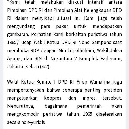
“Kami telah melakukan diskusi intensif antara
Pimpinan DPD RI dan Pimpinan Alat Kelengkapan DPD
RI dalam menyikapi situasi ini. Kami juga telah
mengundang para pakar untuk mendapatkan
gambaran. Perhatian kami berkaitan peristiwa tahun
1965,” ucap Wakil Ketua DPD RI Nono Sampono saat
membuka RDP dengan Menkopolhukam, Wakil Jaksa
Agung, dan BIN di Nusantara V Komplek Parlemen,
Jakarta, Selasa (4/7).
Wakil Ketua Komite I DPD RI Filep Wamafma juga
mempertanyakan bahwa seberapa penting presiden
mengeluarkan keppres dan inpres tersebut.
Menurutnya, bagaimana pemerintah akan
mengakomodir peristiwa tahun 1965 diselesaikan
secara non-yuridis.