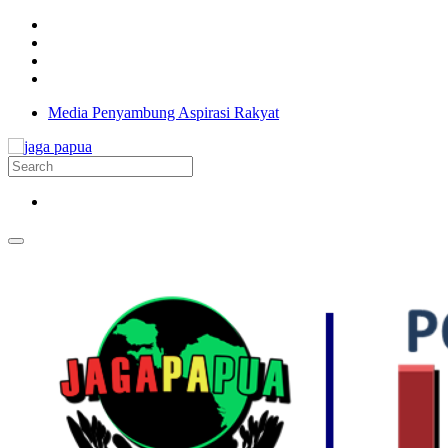
Media Penyambung Aspirasi Rakyat