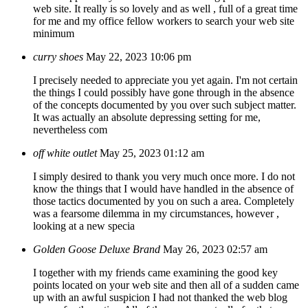
web site. It really is so lovely and as well , full of a great time
for me and my office fellow workers to search your web site
minimum
curry shoes
May 22, 2023 10:06 pm
I precisely needed to appreciate you yet again. I'm not certain
the things I could possibly have gone through in the absence
of the concepts documented by you over such subject matter.
It was actually an absolute depressing setting for me,
nevertheless com
off white outlet
May 25, 2023 01:12 am
I simply desired to thank you very much once more. I do not
know the things that I would have handled in the absence of
those tactics documented by you on such a area. Completely
was a fearsome dilemma in my circumstances, however ,
looking at a new specia
Golden Goose Deluxe Brand
May 26, 2023 02:57 am
I together with my friends came examining the good key
points located on your web site and then all of a sudden came
up with an awful suspicion I had not thanked the web blog