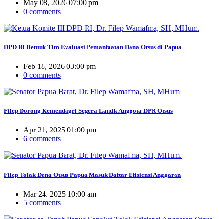
May 08, 2026 07:00 pm
0 comments
DPD RI Bentuk Tim Evaluasi Pemanfaatan Dana Otsus di Papua
Feb 18, 2026 03:00 pm
0 comments
Filep Dorong Kemendagri Segera Lantik Anggota DPR Otsus
Apr 21, 2025 01:00 pm
6 comments
Filep Tolak Dana Otsus Papua Masuk Daftar Efisiensi Anggaran
Mar 24, 2025 10:00 am
5 comments