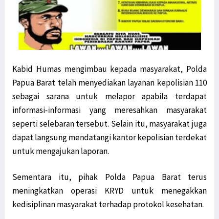
Kabid Humas mengimbau kepada masyarakat, Polda
Papua Barat telah menyediakan layanan kepolisian 110
sebagai sarana untuk melapor apabila terdapat
informasi-informasi yang meresahkan masyarakat
seperti selebaran tersebut. Selain itu, masyarakat juga
dapat langsung mendatangi kantor kepolisian terdekat
untuk mengajukan laporan.
Sementara itu, pihak Polda Papua Barat terus
meningkatkan operasi KRYD untuk menegakkan
kedisiplinan masyarakat terhadap protokol kesehatan.