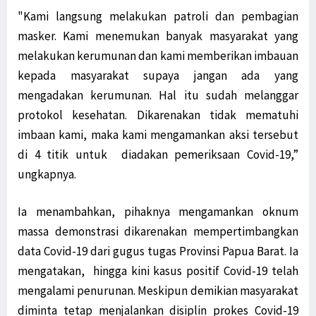
"Kami langsung melakukan patroli dan pembagian
masker. Kami menemukan banyak masyarakat yang
melakukan kerumunan dan kami memberikan imbauan
kepada masyarakat supaya jangan ada yang
mengadakan kerumunan. Hal itu sudah melanggar
protokol kesehatan. Dikarenakan tidak mematuhi
imbaan kami, maka kami mengamankan aksi tersebut
di 4 titik untuk diadakan pemeriksaan Covid-19,”
ungkapnya.
Ia menambahkan, pihaknya mengamankan oknum
massa demonstrasi dikarenakan mempertimbangkan
data Covid-19 dari gugus tugas Provinsi Papua Barat. Ia
mengatakan, hingga kini kasus positif Covid-19 telah
mengalami penurunan. Meskipun demikian masyarakat
diminta tetap menjalankan disiplin prokes Covid-19