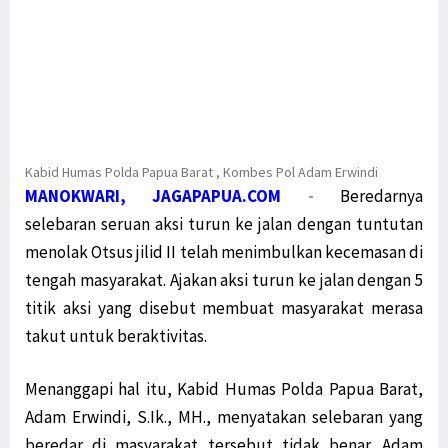
Kabid Humas Polda Papua Barat , Kombes Pol Adam Erwindi
MANOKWARI, JAGAPAPUA.COM
-
Beredarnya
selebaran seruan aksi turun ke jalan dengan tuntutan
menolak Otsus jilid II telah menimbulkan kecemasan di
tengah masyarakat. Ajakan aksi turun ke jalan dengan 5
titik aksi yang disebut membuat masyarakat merasa
takut untuk beraktivitas.
Menanggapi hal itu, Kabid Humas Polda Papua Barat,
Adam Erwindi, S.Ik., MH., menyatakan selebaran yang
beredar di masyarakat tersebut tidak benar. Adam