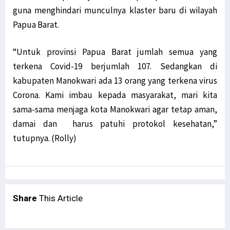
guna menghindari munculnya klaster baru di wilayah
Papua Barat.
“Untuk provinsi Papua Barat jumlah semua yang
terkena Covid-19 berjumlah 107. Sedangkan di
kabupaten Manokwari ada 13 orang yang terkena virus
Corona. Kami imbau kepada masyarakat, mari kita
sama-sama menjaga kota Manokwari agar tetap aman,
damai dan harus patuhi protokol kesehatan,”
tutupnya. (Rolly)
Share
This Article