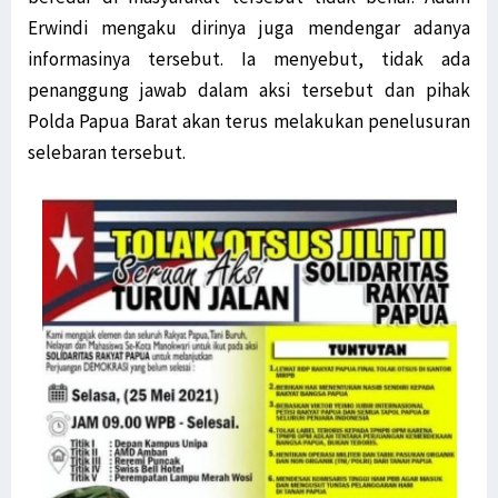
Erwindi mengaku dirinya juga mendengar adanya
informasinya tersebut. Ia menyebut, tidak ada
penanggung jawab dalam aksi tersebut dan pihak
Polda Papua Barat akan terus melakukan penelusuran
selebaran tersebut.