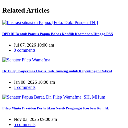
Related
Articles
DPD RI Bentuk Pansus Papua Bahas Konflik Keamanan Hingga PSN
Jul 07, 2026 10:00 am
0 comments
Dr. Filep: Kopermas Harus Jadi Tameng untuk Kepentingan Rakyat
Jan 08, 2026 10:00 am
1 comments
Filep Minta Presiden Perhatikan Nasib Pengungsi Korban Konflik
Nov 03, 2025 09:00 am
5 comments