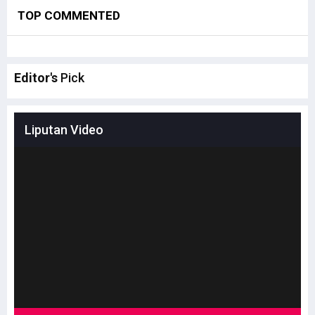
TOP COMMENTED
Editor's
Pick
Liputan Video