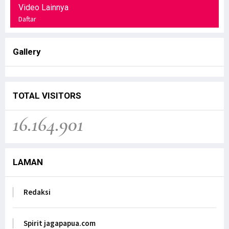
Video Lainnya
Daftar
Gallery
TOTAL VISITORS
16.164.901
LAMAN
Redaksi
Spirit jagapapua.com