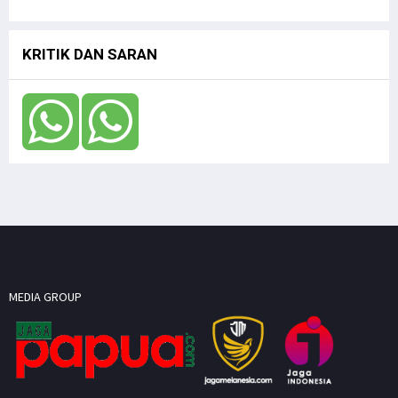
KRITIK DAN SARAN
MEDIA GROUP