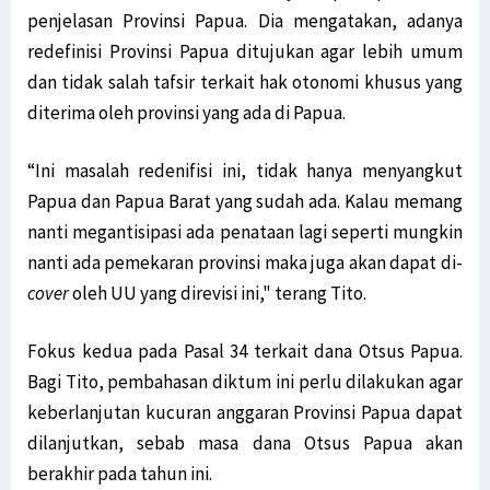
penjelasan Provinsi Papua. Dia mengatakan, adanya
redefinisi Provinsi Papua ditujukan agar lebih umum
dan tidak salah tafsir terkait hak otonomi khusus yang
diterima oleh provinsi yang ada di Papua.
“Ini masalah redenifisi ini, tidak hanya menyangkut
Papua dan Papua Barat yang sudah ada. Kalau memang
nanti megantisipasi ada penataan lagi seperti mungkin
nanti ada pemekaran provinsi maka juga akan dapat di-
cover
oleh UU yang direvisi ini," terang Tito.
Fokus kedua pada Pasal 34 terkait dana Otsus Papua.
Bagi Tito, pembahasan diktum ini perlu dilakukan agar
keberlanjutan kucuran anggaran Provinsi Papua dapat
dilanjutkan, sebab masa dana Otsus Papua akan
berakhir pada tahun ini.