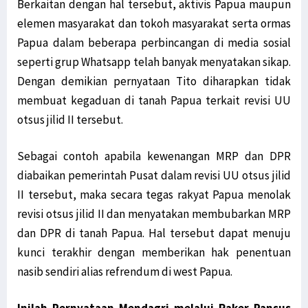
Berkaitan dengan hal tersebut, aktivis Papua maupun
elemen masyarakat dan tokoh masyarakat serta ormas
Papua dalam beberapa perbincangan di media sosial
seperti grup Whatsapp telah banyak menyatakan sikap.
Dengan demikian pernyataan Tito diharapkan tidak
membuat kegaduan di tanah Papua terkait revisi UU
otsus jilid II tersebut.
Sebagai contoh apabila kewenangan MRP dan DPR
diabaikan pemerintah Pusat dalam revisi UU otsus jilid
II tersebut, maka secara tegas rakyat Papua menolak
revisi otsus jilid II dan menyatakan membubarkan MRP
dan DPR di tanah Papua. Hal tersebut dapat menuju
kunci terakhir dengan memberikan hak penentuan
nasib sendiri alias refrendum di west Papua.