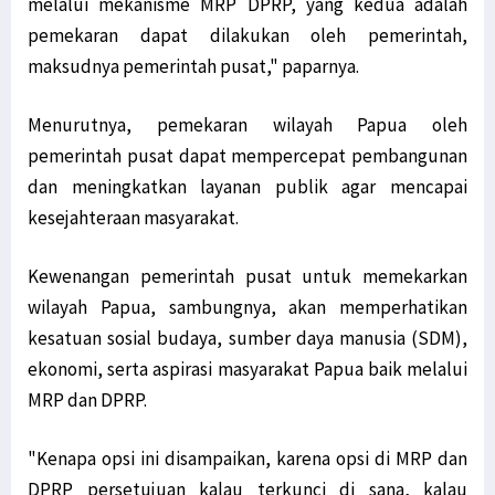
melalui mekanisme MRP DPRP, yang kedua adalah
pemekaran dapat dilakukan oleh pemerintah,
maksudnya pemerintah pusat," paparnya.
Menurutnya, pemekaran wilayah Papua oleh
pemerintah pusat dapat mempercepat pembangunan
dan meningkatkan layanan publik agar mencapai
kesejahteraan masyarakat.
Kewenangan pemerintah pusat untuk memekarkan
wilayah Papua, sambungnya, akan memperhatikan
kesatuan sosial budaya, sumber daya manusia (SDM),
ekonomi, serta aspirasi masyarakat Papua baik melalui
MRP dan DPRP.
"Kenapa opsi ini disampaikan, karena opsi di MRP dan
DPRP persetujuan kalau terkunci di sana, kalau