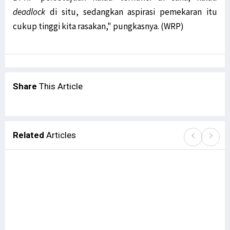
deadlock
di situ, sedangkan aspirasi pemekaran itu
cukup tinggi kita rasakan," pungkasnya. (WRP)
Share
This Article
Related
Articles