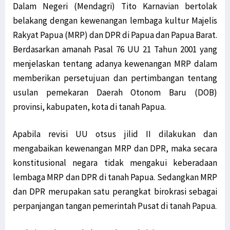
Dalam Negeri (Mendagri) Tito Karnavian bertolak
belakang dengan kewenangan lembaga kultur Majelis
Rakyat Papua (MRP) dan DPR di Papua dan Papua Barat.
Berdasarkan amanah Pasal 76 UU 21 Tahun 2001 yang
menjelaskan tentang adanya kewenangan MRP dalam
memberikan persetujuan dan pertimbangan tentang
usulan pemekaran Daerah Otonom Baru (DOB)
provinsi, kabupaten, kota di tanah Papua.
Apabila revisi UU otsus jilid II dilakukan dan
mengabaikan kewenangan MRP dan DPR, maka secara
konstitusional negara tidak mengakui keberadaan
lembaga MRP dan DPR di tanah Papua. Sedangkan MRP
dan DPR merupakan satu perangkat birokrasi sebagai
perpanjangan tangan pemerintah Pusat di tanah Papua.