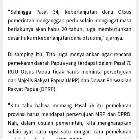
"Sehingga Pasal 34, keberlanjutan dana Otsus
pemerintah menganggap perlu selain mengingat masa
berlakunya akan habis 20 tahun, juga membutuhkan
dasar hukum keberlanjutan dana otsus ini," ujarnya.
Di samping itu, Tito juga menyarankan agar rencana
pemekaran daerah Papua yang terdapat dalam Pasal 76
RUU Otsus Papua tidak harus meminta persetujuan
dari Majelis Rakyat Papua (MRP) dan Dewan Perwakilan
Rakyat Papua (DPRP).
"Kita tahu bahwa memang Pasal 76 itu pemekaran
provinsi harus mendapat persetujuan MRP dan DPRD.
Nah, dalam usulan pemerintah, kita mengharapkan
selain ayat satu opsi satu dengan cara pemekaran