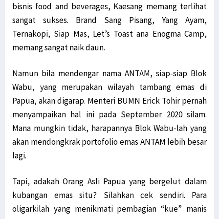
bisnis food and beverages, Kaesang memang terlihat
sangat sukses. Brand Sang Pisang, Yang Ayam,
Ternakopi, Siap Mas, Let’s Toast ana Enogma Camp,
memang sangat naik daun.
Namun bila mendengar nama ANTAM, siap-siap Blok
Wabu, yang merupakan wilayah tambang emas di
Papua, akan digarap. Menteri BUMN Erick Tohir pernah
menyampaikan hal ini pada September 2020 silam.
Mana mungkin tidak, harapannya Blok Wabu-lah yang
akan mendongkrak portofolio emas ANTAM lebih besar
lagi.
Tapi, adakah Orang Asli Papua yang bergelut dalam
kubangan emas situ? Silahkan cek sendiri. Para
oligarkilah yang menikmati pembagian “kue” manis