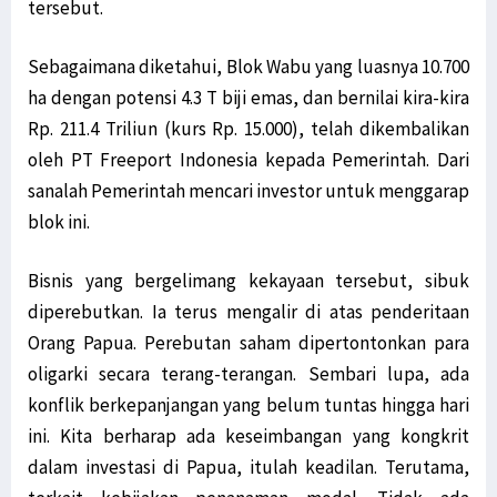
tersebut.
Sebagaimana diketahui, Blok Wabu yang luasnya 10.700
ha dengan potensi 4.3 T biji emas, dan bernilai kira-kira
Rp. 211.4 Triliun (kurs Rp. 15.000), telah dikembalikan
oleh PT Freeport Indonesia kepada Pemerintah. Dari
sanalah Pemerintah mencari investor untuk menggarap
blok ini.
Bisnis yang bergelimang kekayaan tersebut, sibuk
diperebutkan. Ia terus mengalir di atas penderitaan
Orang Papua. Perebutan saham dipertontonkan para
oligarki secara terang-terangan. Sembari lupa, ada
konflik berkepanjangan yang belum tuntas hingga hari
ini. Kita berharap ada keseimbangan yang kongkrit
dalam investasi di Papua, itulah keadilan. Terutama,