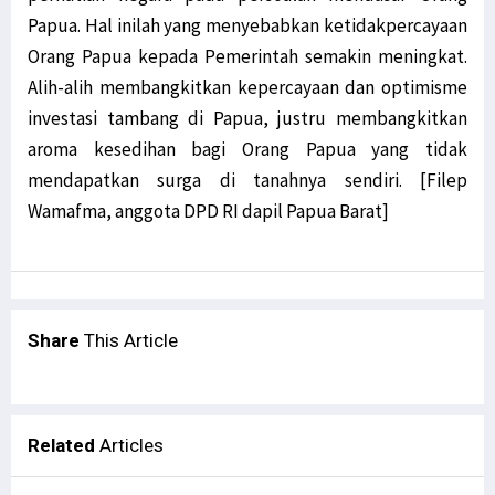
Papua. Hal inilah yang menyebabkan ketidakpercayaan
Orang Papua kepada Pemerintah semakin meningkat.
Alih-alih membangkitkan kepercayaan dan optimisme
investasi tambang di Papua, justru membangkitkan
aroma kesedihan bagi Orang Papua yang tidak
mendapatkan surga di tanahnya sendiri. [Filep
Wamafma, anggota DPD RI dapil Papua Barat]
Share
This Article
Related
Articles