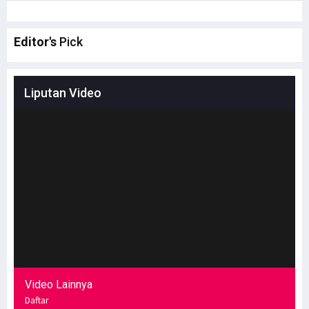
Editor's
Pick
Liputan Video
Video Lainnya
Daftar