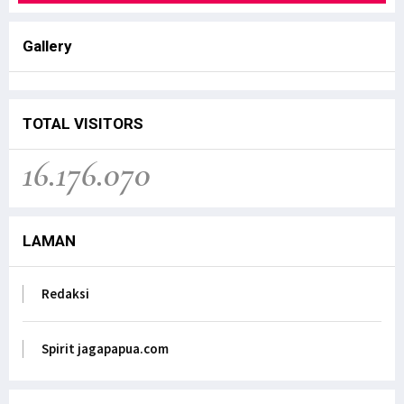
Gallery
TOTAL VISITORS
16.176.070
LAMAN
Redaksi
Spirit jagapapua.com