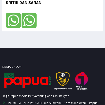
KRITIK DAN SARAN
MEDIA GROUP
Jaga Papua Media Penyambung Aspirasi Rakyat
PT. MEDIA JAGA PAPUA Dusun Susweni – Kota Manokwari – Papua