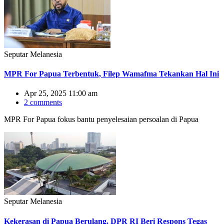
Seputar Melanesia
MPR For Papua Terbentuk, Filep Wamafma Tekankan Hal Ini
Apr 25, 2025 11:00 am
2 comments
MPR For Papua fokus bantu penyelesaian persoalan di Papua
Seputar Melanesia
Kekerasan di Papua Berulang, DPR RI Beri Respons Tegas