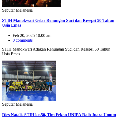
Seputar Melanesia
STIH Manokwari Gelar Renungan Suci dan Resepsi 50 Tahun
Usia Emas
Feb 20, 2025 10:00 am
0 comments
STIH Manokwari Adakan Renungan Suci dan Resepsi 50 Tahun
Usia Emas
Seputar Melanesia
Dies Natalis STIH ke-50, Tim Fekon UNIPA Raih Juara Umum