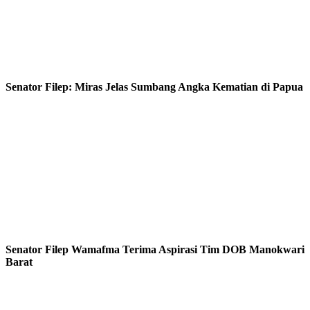
Senator Filep: Miras Jelas Sumbang Angka Kematian di Papua
Senator Filep Wamafma Terima Aspirasi Tim DOB Manokwari
Barat