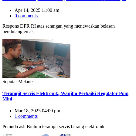
Apr 14, 2025 11:00 am
0 comments
Respons DPR RI atas serangan yang menewaskan belasan
pendulang emas
Seputar Melanesia
Terampil Servis Elektronik, Wanjho Perbaiki Regulator Pom
Mini
Mar 18, 2025 04:00 pm
1 comments
Pemuda asli Bintuni terampil servis barang elektronik