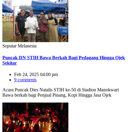
Seputar Melanesia
Puncak DN STIH Bawa Berkah Bagi Pedagang Hingga Ojek
Sekitar
Feb 24, 2025 04:00 pm
9 comments
Acara Puncak Dies Natalis STIH ke-50 di Stadion Manokwari
Bawa berkah bagi Penjual Pinang, Kopi Hingga Jasa Ojek