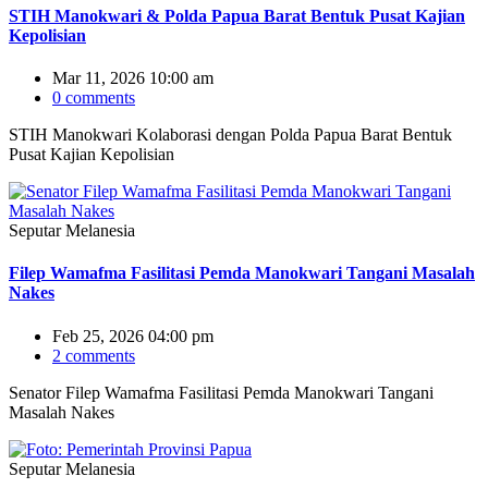
STIH Manokwari & Polda Papua Barat Bentuk Pusat Kajian
Kepolisian
Mar 11, 2026 10:00 am
0 comments
STIH Manokwari Kolaborasi dengan Polda Papua Barat Bentuk
Pusat Kajian Kepolisian
Seputar Melanesia
Filep Wamafma Fasilitasi Pemda Manokwari Tangani Masalah
Nakes
Feb 25, 2026 04:00 pm
2 comments
Senator Filep Wamafma Fasilitasi Pemda Manokwari Tangani
Masalah Nakes
Seputar Melanesia