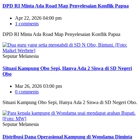
DPD RI Minta Ada Road Map Penyelesaian Konflik Papua
Apr 22, 2026 04:00 pm
1 comments
DPD RI Minta Ada Road Map Penyelesaian Konflik Papua
Seputar Melanesia
Situasi Kampung Obo Sepi, Hanya Ada 2 Siswa di SD Negeri
Obo
Mar 26, 2026 03:00 pm
0 comments
Situasi Kampung Obo Sepi, Hanya Ada 2 Siswa di SD Negeri Obo.
Seputar Melanesia
Distribusi Dana Operasional Kampung di Wondama Diminta