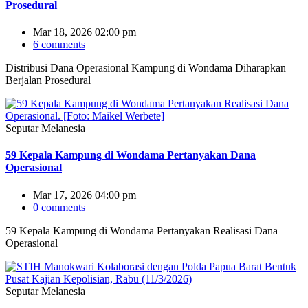
Prosedural
Mar 18, 2026 02:00 pm
6 comments
Distribusi Dana Operasional Kampung di Wondama Diharapkan
Berjalan Prosedural
Seputar Melanesia
59 Kepala Kampung di Wondama Pertanyakan Dana
Operasional
Mar 17, 2026 04:00 pm
0 comments
59 Kepala Kampung di Wondama Pertanyakan Realisasi Dana
Operasional
Seputar Melanesia