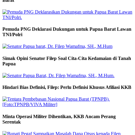
Barat
Pemuda PNG Deklarasi Dukungan untuk Papua Barat Lawan
TNI/Polri
Simak Opini Senator Filep Soal Cita-Cita Kedamaian di Tanah
Papua
Hindari Bias Definisi, Filep: Perlu Definisi Khusus Afiliasi KKB
Minta Operasi Militer Dihentikan, KKB Ancam Perang
Serentak