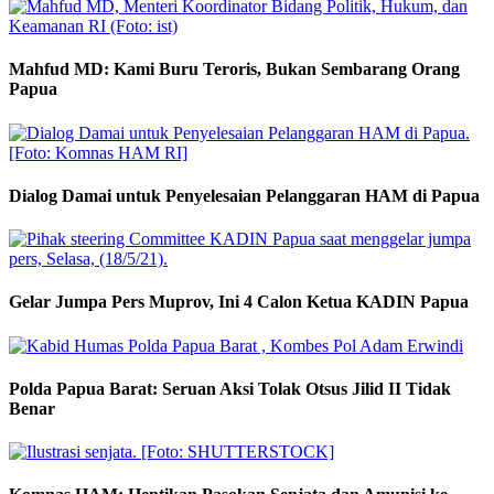
Mahfud MD: Kami Buru Teroris, Bukan Sembarang Orang
Papua
Dialog Damai untuk Penyelesaian Pelanggaran HAM di Papua
Gelar Jumpa Pers Muprov, Ini 4 Calon Ketua KADIN Papua
Polda Papua Barat: Seruan Aksi Tolak Otsus Jilid II Tidak
Benar