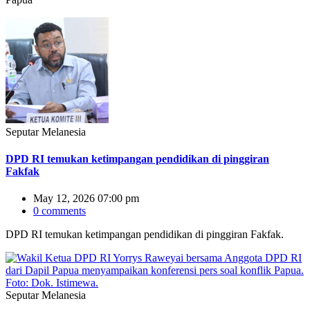
Seputar Melanesia
DPD RI temukan ketimpangan pendidikan di pinggiran
Fakfak
May 12, 2026 07:00 pm
0 comments
DPD RI temukan ketimpangan pendidikan di pinggiran Fakfak.
Seputar Melanesia