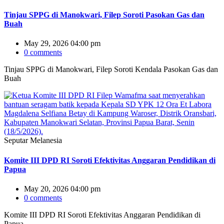
Tinjau SPPG di Manokwari, Filep Soroti Pasokan Gas dan
Buah
May 29, 2026 04:00 pm
0 comments
Tinjau SPPG di Manokwari, Filep Soroti Kendala Pasokan Gas dan
Buah
Seputar Melanesia
Komite III DPD RI Soroti Efektivitas Anggaran Pendidikan di
Papua
May 20, 2026 04:00 pm
0 comments
Komite III DPD RI Soroti Efektivitas Anggaran Pendidikan di
Papua