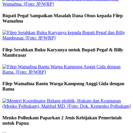
Bupati Pegaf Sampaikan Masalah Dana Otsus kepada Filep
Wamafma
Filep Serahkan Buku Karyanya untuk Bupati Pegaf & Billy
Mambrasar
Filep Wamafma Bantu Warga Kampung Anggi Gida dengan
Bama
Menko Polhukam Paparkan 2 Jenis Kebijakan Pemerintah
untuk Papua