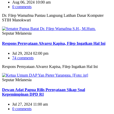
Aug 06, 2024 10:00 am
0 comments
Dr. Filep Wamafma Pantau Langsung Latihan Dasar Komputer
STIH Manokwari
Seputar Melanesia
Respons Pernyataan Alvarez Kapisa, Filep Ingatkan Hal Ini
Jul 29, 2024 02:00 pm
74 comments
Respons Pernyataan Alvarez Kapisa, Filep Ingatkan Hal Ini
Seputar Melanesia
Dewan Adat Papua Rilis Pernyataan Sikap Soal
Kepemimpinan DPD RI
Jul 27, 2024 11:00 am
0 comments