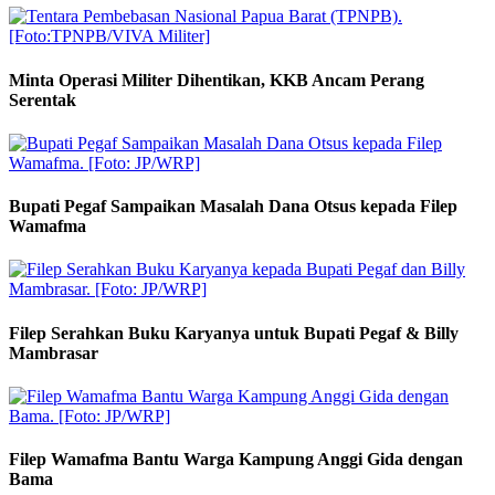
Minta Operasi Militer Dihentikan, KKB Ancam Perang
Serentak
Bupati Pegaf Sampaikan Masalah Dana Otsus kepada Filep
Wamafma
Filep Serahkan Buku Karyanya untuk Bupati Pegaf & Billy
Mambrasar
Filep Wamafma Bantu Warga Kampung Anggi Gida dengan
Bama