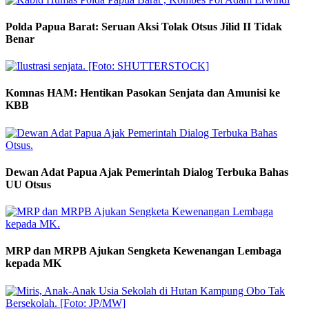
Polda Papua Barat: Seruan Aksi Tolak Otsus Jilid II Tidak
Benar
Komnas HAM: Hentikan Pasokan Senjata dan Amunisi ke
KBB
Dewan Adat Papua Ajak Pemerintah Dialog Terbuka Bahas
UU Otsus
MRP dan MRPB Ajukan Sengketa Kewenangan Lembaga
kepada MK