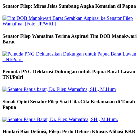
Senator Filep: Miras Jelas Sumbang Angka Kematian di Papua
Senator Filep Wamafma Terima Aspirasi Tim DOB Manokwari
Barat
Pemuda PNG Deklarasi Dukungan untuk Papua Barat Lawan
TNI/Polri
Simak Opini Senator Filep Soal Cita-Cita Kedamaian di Tanah
Papua
Hindari Bias Definisi, Filep: Perlu Definisi Khusus Afiliasi KKB