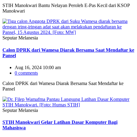
STIH Manokwari Bantu Nelayan Peroleh E-Pas Kecil dari KSOP
Manokwari
Seputar Melanesia
Calon DPRK dari Wamesa Diarak Bersama Saat Mendaftar ke
Pansel
Aug 16, 2024 10:00 am
0 comments
Calon DPRK dari Wamesa Diarak Bersama Saat Mendaftar ke
Pansel
Seputar Melanesia
STIH Manokwari Gelar Latihan Dasar Komputer Bagi
Mahasiswa