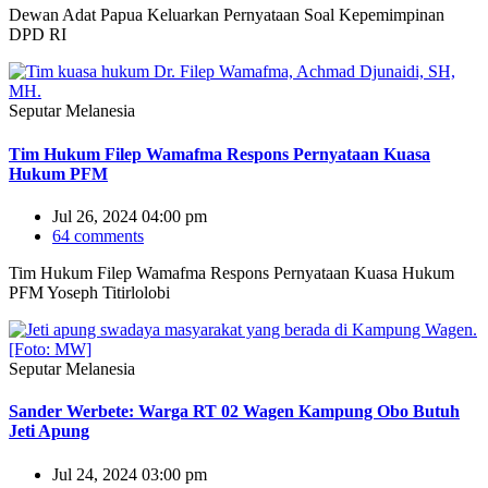
Dewan Adat Papua Keluarkan Pernyataan Soal Kepemimpinan
DPD RI
Seputar Melanesia
Tim Hukum Filep Wamafma Respons Pernyataan Kuasa
Hukum PFM
Jul 26, 2024 04:00 pm
64 comments
Tim Hukum Filep Wamafma Respons Pernyataan Kuasa Hukum
PFM Yoseph Titirlolobi
Seputar Melanesia
Sander Werbete: Warga RT 02 Wagen Kampung Obo Butuh
Jeti Apung
Jul 24, 2024 03:00 pm