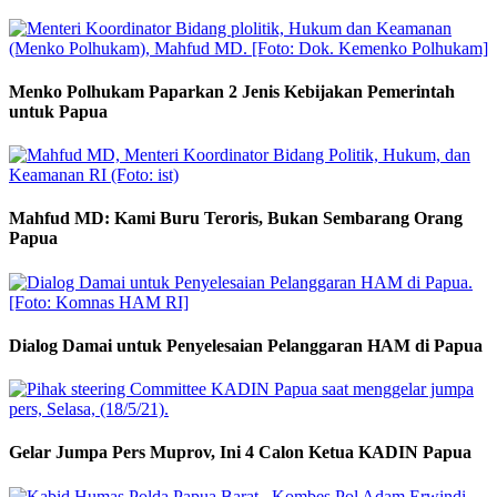
Menko Polhukam Paparkan 2 Jenis Kebijakan Pemerintah
untuk Papua
Mahfud MD: Kami Buru Teroris, Bukan Sembarang Orang
Papua
Dialog Damai untuk Penyelesaian Pelanggaran HAM di Papua
Gelar Jumpa Pers Muprov, Ini 4 Calon Ketua KADIN Papua