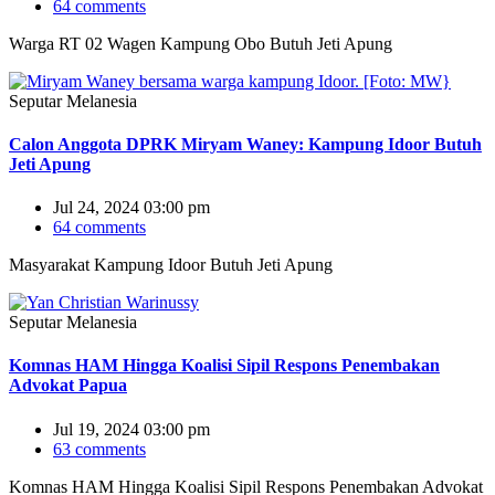
64 comments
Warga RT 02 Wagen Kampung Obo Butuh Jeti Apung
Seputar Melanesia
Calon Anggota DPRK Miryam Waney: Kampung Idoor Butuh
Jeti Apung
Jul 24, 2024 03:00 pm
64 comments
Masyarakat Kampung Idoor Butuh Jeti Apung
Seputar Melanesia
Komnas HAM Hingga Koalisi Sipil Respons Penembakan
Advokat Papua
Jul 19, 2024 03:00 pm
63 comments
Komnas HAM Hingga Koalisi Sipil Respons Penembakan Advokat