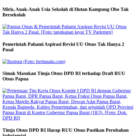
Miris, Anak-Anak Usia Sekolah di Hutan Kampung Obo Tak
Bersekolah
Pemerintah Pahami Aspirasi Revisi UU Otsus Tak Hanya 2
Pasal
Simak Masukan Timja Otsus DPD RI terhadap Draft RUU
Otsus Papua
Timja Otsus DPD RI Harap RUU Otsus Pastikan Perubahan
Substansial