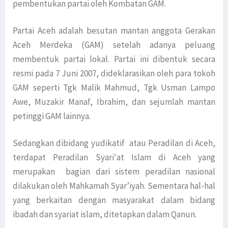
pembentukan partai oleh Kombatan GAM.
Partai Aceh adalah besutan mantan anggota Gerakan
Aceh Merdeka (GAM) setelah adanya peluang
membentuk partai lokal. Partai ini dibentuk secara
resmi pada 7 Juni 2007, dideklarasikan oleh para tokoh
GAM seperti Tgk Malik Mahmud, Tgk Usman Lampo
Awe, Muzakir Manaf, Ibrahim, dan sejumlah mantan
petinggi GAM lainnya.
Sedangkan dibidang yudikatif atau Peradilan di Aceh,
terdapat Peradilan Syari'at Islam di Aceh yang
merupakan bagian dari sistem peradilan nasional
dilakukan oleh Mahkamah Syar’iyah. Sementara hal-hal
yang berkaitan dengan masyarakat dalam bidang
ibadah dan syariat islam, ditetapkan dalam Qanun.