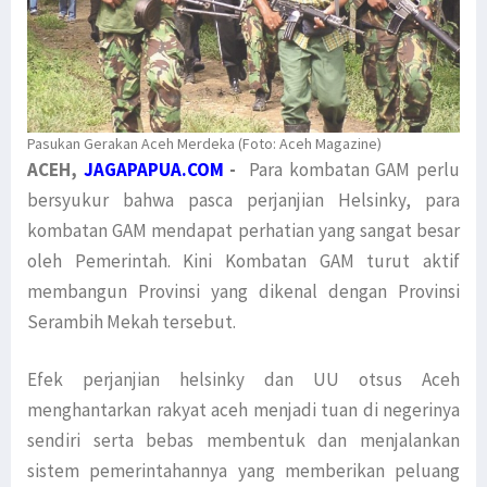
Pasukan Gerakan Aceh Merdeka (Foto: Aceh Magazine)
ACEH,
JAGAPAPUA.COM
-
Para kombatan GAM perlu
bersyukur bahwa pasca perjanjian Helsinky, para
kombatan GAM mendapat perhatian yang sangat besar
oleh Pemerintah. Kini Kombatan GAM turut aktif
membangun Provinsi yang dikenal dengan Provinsi
Serambih Mekah tersebut.
Efek perjanjian helsinky dan UU otsus Aceh
menghantarkan rakyat aceh menjadi tuan di negerinya
sendiri serta bebas membentuk dan menjalankan
sistem pemerintahannya yang memberikan peluang