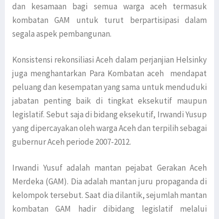
dan kesamaan bagi semua warga aceh termasuk
kombatan GAM untuk turut berpartisipasi dalam
segala aspek pembangunan.
Konsistensi rekonsiliasi Aceh dalam perjanjian Helsinky
juga menghantarkan Para Kombatan aceh mendapat
peluang dan kesempatan yang sama untuk menduduki
jabatan penting baik di tingkat eksekutif maupun
legislatif. Sebut saja di bidang eksekutif, Irwandi Yusup
yang dipercayakan oleh warga Aceh dan terpilih sebagai
gubernur Aceh periode 2007-2012.
Irwandi Yusuf adalah mantan pejabat Gerakan Aceh
Merdeka (GAM). Dia adalah mantan juru propaganda di
kelompok tersebut. Saat dia dilantik, sejumlah mantan
kombatan GAM hadir dibidang legislatif melalui