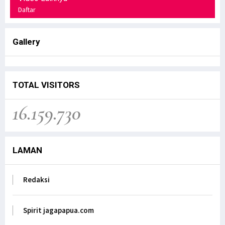
Daftar
Gallery
TOTAL VISITORS
16.159.730
LAMAN
Redaksi
Spirit jagapapua.com