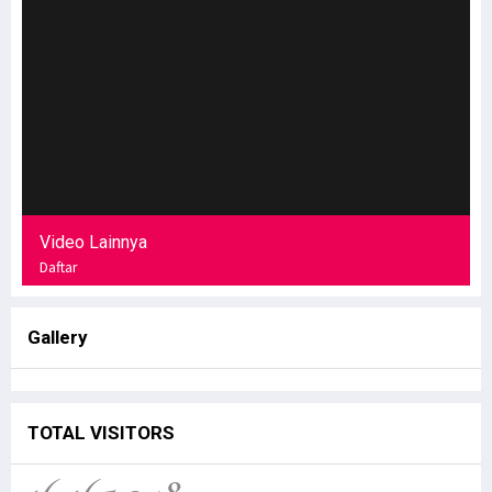
Video Lainnya
Daftar
Gallery
TOTAL VISITORS