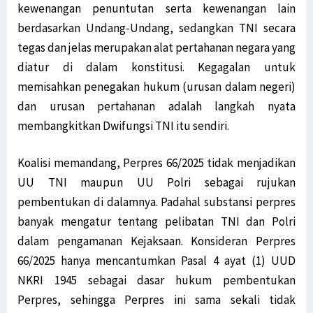
kewenangan penuntutan serta kewenangan lain
berdasarkan Undang-Undang, sedangkan TNI secara
tegas dan jelas merupakan alat pertahanan negara yang
diatur di dalam konstitusi. Kegagalan untuk
memisahkan penegakan hukum (urusan dalam negeri)
dan urusan pertahanan adalah langkah nyata
membangkitkan Dwifungsi TNI itu sendiri.
Koalisi memandang, Perpres 66/2025 tidak menjadikan
UU TNI maupun UU Polri sebagai rujukan
pembentukan di dalamnya. Padahal substansi perpres
banyak mengatur tentang pelibatan TNI dan Polri
dalam pengamanan Kejaksaan. Konsideran Perpres
66/2025 hanya mencantumkan Pasal 4 ayat (1) UUD
NKRI 1945 sebagai dasar hukum pembentukan
Perpres, sehingga Perpres ini sama sekali tidak