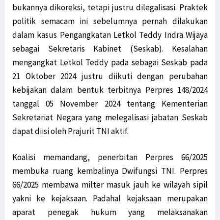
bukannya dikoreksi, tetapi justru dilegalisasi. Praktek
politik semacam ini sebelumnya pernah dilakukan
dalam kasus Pengangkatan Letkol Teddy Indra Wijaya
sebagai Sekretaris Kabinet (Seskab). Kesalahan
mengangkat Letkol Teddy pada sebagai Seskab pada
21 Oktober 2024 justru diikuti dengan perubahan
kebijakan dalam bentuk terbitnya Perpres 148/2024
tanggal 05 November 2024 tentang Kementerian
Sekretariat Negara yang melegalisasi jabatan Seskab
dapat diisi oleh Prajurit TNI aktif.
Koalisi memandang, penerbitan Perpres 66/2025
membuka ruang kembalinya Dwifungsi TNI. Perpres
66/2025 membawa milter masuk jauh ke wilayah sipil
yakni ke kejaksaan. Padahal kejaksaan merupakan
aparat penegak hukum yang melaksanakan