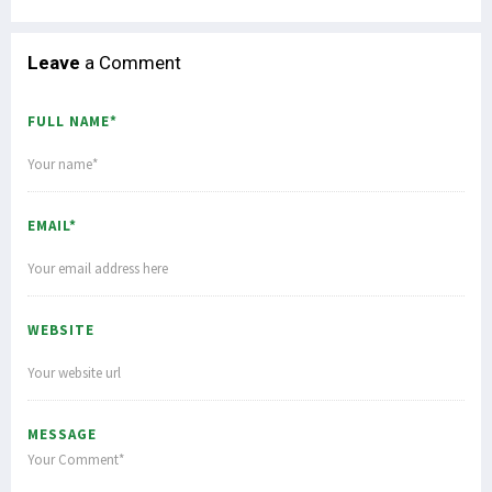
Leave
a Comment
FULL NAME*
EMAIL*
WEBSITE
MESSAGE