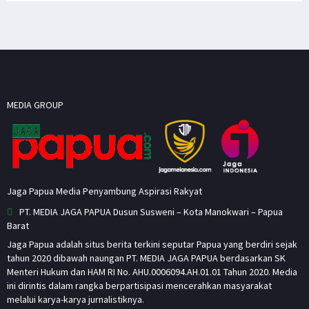
MEDIA GROUP
Jaga Papua Media Penyambung Aspirasi Rakyat
PT. MEDIA JAGA PAPUA Dusun Susweni – Kota Manokwari – Papua
Barat
Jaga Papua adalah situs berita terkini seputar Papua yang berdiri sejak
tahun 2020 dibawah naungan PT. MEDIA JAGA PAPUA berdasarkan SK
Menteri Hukum dan HAM RI No. AHU.0006094.AH.01.01 Tahun 2020. Media
ini dirintis dalam rangka berpartisipasi mencerahkan masyarakat
melalui karya-karya jurnalistiknya.