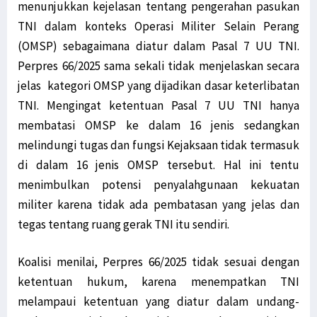
menunjukkan kejelasan tentang pengerahan pasukan
TNI dalam konteks Operasi Militer Selain Perang
(OMSP) sebagaimana diatur dalam Pasal 7 UU TNI.
Perpres 66/2025 sama sekali tidak menjelaskan secara
jelas kategori OMSP yang dijadikan dasar keterlibatan
TNI. Mengingat ketentuan Pasal 7 UU TNI hanya
membatasi OMSP ke dalam 16 jenis sedangkan
melindungi tugas dan fungsi Kejaksaan tidak termasuk
di dalam 16 jenis OMSP tersebut. Hal ini tentu
menimbulkan potensi penyalahgunaan kekuatan
militer karena tidak ada pembatasan yang jelas dan
tegas tentang ruang gerak TNI itu sendiri.
Koalisi menilai, Perpres 66/2025 tidak sesuai dengan
ketentuan hukum, karena menempatkan TNI
melampaui ketentuan yang diatur dalam undang-