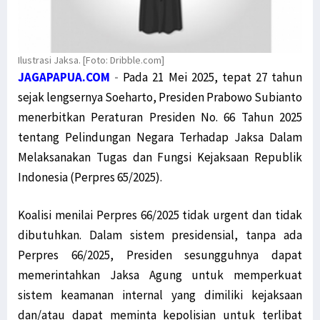
Ilustrasi Jaksa. [Foto: Dribble.com]
JAGAPAPUA.COM
-
Pada 21 Mei 2025, tepat 27 tahun
sejak lengsernya Soeharto, Presiden Prabowo Subianto
menerbitkan Peraturan Presiden No. 66 Tahun 2025
tentang Pelindungan Negara Terhadap Jaksa Dalam
Melaksanakan Tugas dan Fungsi Kejaksaan Republik
Indonesia (Perpres 65/2025).
Koalisi menilai Perpres 66/2025 tidak urgent dan tidak
dibutuhkan. Dalam sistem presidensial, tanpa ada
Perpres 66/2025, Presiden sesungguhnya dapat
memerintahkan Jaksa Agung untuk memperkuat
sistem keamanan internal yang dimiliki kejaksaan
dan/atau dapat meminta kepolisian untuk terlibat