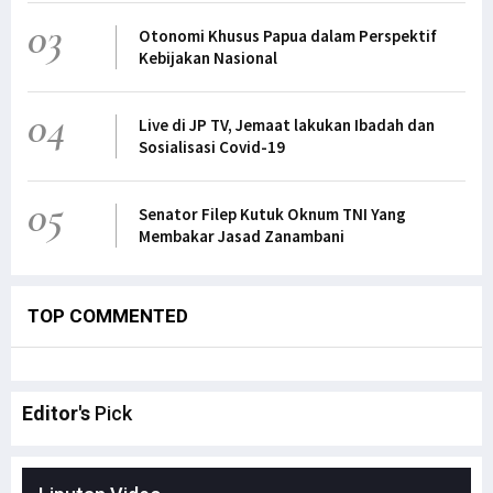
03
Otonomi Khusus Papua dalam Perspektif
Kebijakan Nasional
04
Live di JP TV, Jemaat lakukan Ibadah dan
Sosialisasi Covid-19
05
Senator Filep Kutuk Oknum TNI Yang
Membakar Jasad Zanambani
TOP COMMENTED
Editor's
Pick