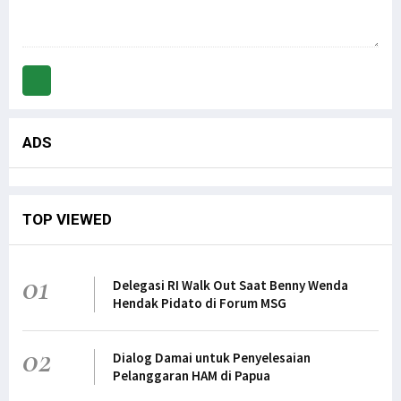
ADS
TOP VIEWED
01
Delegasi RI Walk Out Saat Benny Wenda
Hendak Pidato di Forum MSG
02
Dialog Damai untuk Penyelesaian
Pelanggaran HAM di Papua