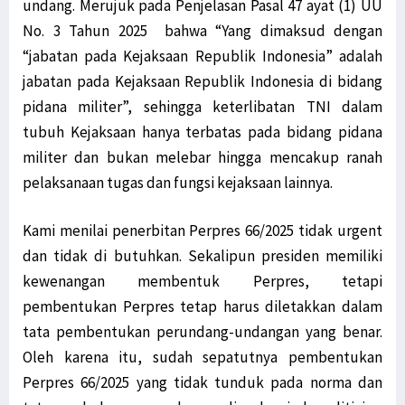
undang. Merujuk pada Penjelasan Pasal 47 ayat (1) UU
No. 3 Tahun 2025 bahwa “Yang dimaksud dengan
“jabatan pada Kejaksaan Republik Indonesia” adalah
jabatan pada Kejaksaan Republik Indonesia di bidang
pidana militer”, sehingga keterlibatan TNI dalam
tubuh Kejaksaan hanya terbatas pada bidang pidana
militer dan bukan melebar hingga mencakup ranah
pelaksanaan tugas dan fungsi kejaksaan lainnya.
Kami menilai penerbitan Perpres 66/2025 tidak urgent
dan tidak di butuhkan. Sekalipun presiden memiliki
kewenangan membentuk Perpres, tetapi
pembentukan Perpres tetap harus diletakkan dalam
tata pembentukan perundang-undangan yang benar.
Oleh karena itu, sudah sepatutnya pembentukan
Perpres 66/2025 yang tidak tunduk pada norma dan