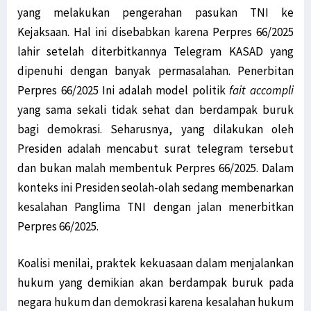
yang melakukan pengerahan pasukan TNI ke
Kejaksaan. Hal ini disebabkan karena Perpres 66/2025
lahir setelah diterbitkannya Telegram KASAD yang
dipenuhi dengan banyak permasalahan. Penerbitan
Perpres 66/2025 Ini adalah model politik
fait accompli
yang sama sekali tidak sehat dan berdampak buruk
bagi demokrasi. Seharusnya, yang dilakukan oleh
Presiden adalah mencabut surat telegram tersebut
dan bukan malah membentuk Perpres 66/2025. Dalam
konteks ini Presiden seolah-olah sedang membenarkan
kesalahan Panglima TNI dengan jalan menerbitkan
Perpres 66/2025.
Koalisi menilai, praktek kekuasaan dalam menjalankan
hukum yang demikian akan berdampak buruk pada
negara hukum dan demokrasi karena kesalahan hukum