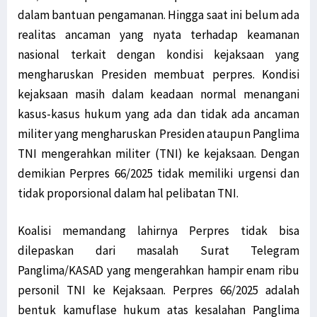
dalam bantuan pengamanan. Hingga saat ini belum ada
realitas ancaman yang nyata terhadap keamanan
nasional terkait dengan kondisi kejaksaan yang
mengharuskan Presiden membuat perpres. Kondisi
kejaksaan masih dalam keadaan normal menangani
kasus-kasus hukum yang ada dan tidak ada ancaman
militer yang mengharuskan Presiden ataupun Panglima
TNI mengerahkan militer (TNI) ke kejaksaan. Dengan
demikian Perpres 66/2025 tidak memiliki urgensi dan
tidak proporsional dalam hal pelibatan TNI.
Koalisi memandang lahirnya Perpres tidak bisa
dilepaskan dari masalah Surat Telegram
Panglima/KASAD yang mengerahkan hampir enam ribu
personil TNI ke Kejaksaan. Perpres 66/2025 adalah
bentuk kamuflase hukum atas kesalahan Panglima