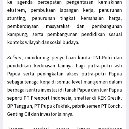
ke agenda percepatan pengentasan kemiskinan
ekstrem, pembukaan lapangan kerja, penurunan
stunting, penurunan tingkat kemahalan harga,
pemberdayaan masyarakat dan pembangunan
kampung, serta pembangunan pendidikan sesuai
konteks wilayah dan sosial budaya.
Kelima
, mendorong penyediaan kuota TNI-Polri dan
pendidikan kedinasan lainnya bagi putra-putri asli
Papua serta peningkatan akses putra-putri Papua
sebagai tenaga kerja di semua level manajemen dalam
berbagai sentra investasi di tanah Papua dan luar Papua
seperti PT Freeport Indonesia, smelter di KEK Gresik,
BP Tangguh, PT Pupuk Fakfak, pabrik semen PT Conch,
Genting Oil dan investor lainnya.