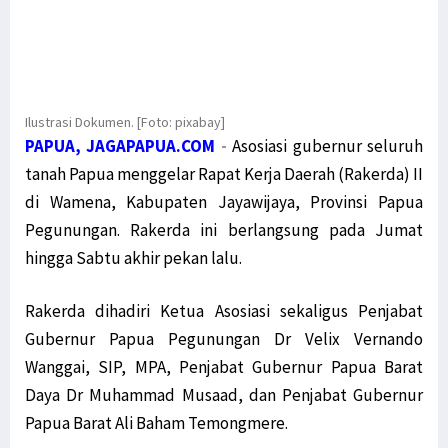
Ilustrasi Dokumen. [Foto: pixabay]
PAPUA, JAGAPAPUA.COM
-
Asosiasi gubernur seluruh
tanah Papua menggelar Rapat Kerja Daerah (Rakerda) II
di Wamena, Kabupaten Jayawijaya, Provinsi Papua
Pegunungan. Rakerda ini berlangsung pada Jumat
hingga Sabtu akhir pekan lalu.
Rakerda dihadiri Ketua Asosiasi sekaligus Penjabat
Gubernur Papua Pegunungan Dr Velix Vernando
Wanggai, SIP, MPA, Penjabat Gubernur Papua Barat
Daya Dr Muhammad Musaad, dan Penjabat Gubernur
Papua Barat Ali Baham Temongmere.