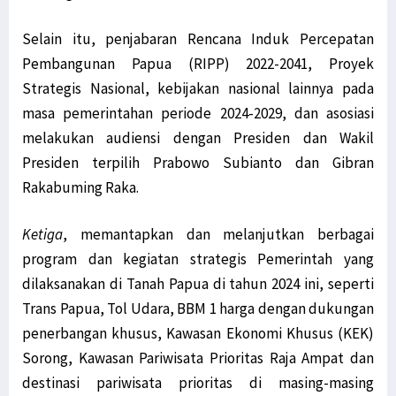
Selain itu, penjabaran Rencana Induk Percepatan
Pembangunan Papua (RIPP) 2022-2041, Proyek
Strategis Nasional, kebijakan nasional lainnya pada
masa pemerintahan periode 2024-2029, dan asosiasi
melakukan audiensi dengan Presiden dan Wakil
Presiden terpilih Prabowo Subianto dan Gibran
Rakabuming Raka.
Ketiga
, memantapkan dan melanjutkan berbagai
program dan kegiatan strategis Pemerintah yang
dilaksanakan di Tanah Papua di tahun 2024 ini, seperti
Trans Papua, Tol Udara, BBM 1 harga dengan dukungan
penerbangan khusus, Kawasan Ekonomi Khusus (KEK)
Sorong, Kawasan Pariwisata Prioritas Raja Ampat dan
destinasi pariwisata prioritas di masing-masing