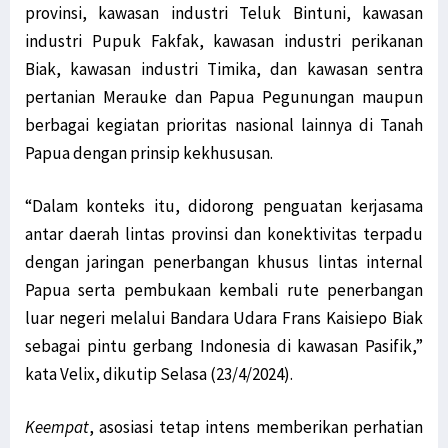
provinsi, kawasan industri Teluk Bintuni, kawasan
industri Pupuk Fakfak, kawasan industri perikanan
Biak, kawasan industri Timika, dan kawasan sentra
pertanian Merauke dan Papua Pegunungan maupun
berbagai kegiatan prioritas nasional lainnya di Tanah
Papua dengan prinsip kekhususan.
“Dalam konteks itu, didorong penguatan kerjasama
antar daerah lintas provinsi dan konektivitas terpadu
dengan jaringan penerbangan khusus lintas internal
Papua serta pembukaan kembali rute penerbangan
luar negeri melalui Bandara Udara Frans Kaisiepo Biak
sebagai pintu gerbang Indonesia di kawasan Pasifik,”
kata Velix,
dikutip Selasa (23/4/2024).
Keempat
, asosiasi tetap intens memberikan perhatian