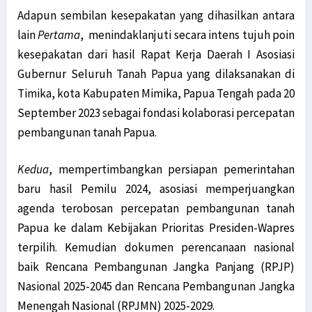
Adapun sembilan kesepakatan yang dihasilkan antara
lain
Pertama
, menindaklanjuti secara intens tujuh poin
kesepakatan dari hasil Rapat Kerja Daerah I Asosiasi
Gubernur Seluruh Tanah Papua yang dilaksanakan di
Timika, kota Kabupaten Mimika, Papua Tengah pada 20
September 2023 sebagai fondasi kolaborasi percepatan
pembangunan tanah Papua.
Kedua
, mempertimbangkan persiapan pemerintahan
baru hasil Pemilu 2024, asosiasi memperjuangkan
agenda terobosan percepatan pembangunan tanah
Papua ke dalam Kebijakan Prioritas Presiden-Wapres
terpilih. Kemudian dokumen perencanaan nasional
baik Rencana Pembangunan Jangka Panjang (RPJP)
Nasional 2025-2045 dan Rencana Pembangunan Jangka
Menengah Nasional (RPJMN) 2025-2029.