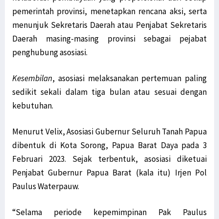
pemerintah provinsi, menetapkan rencana aksi, serta
menunjuk Sekretaris Daerah atau Penjabat Sekretaris
Daerah masing-masing provinsi sebagai pejabat
penghubung asosiasi.
Kesembilan
, asosiasi melaksanakan pertemuan paling
sedikit sekali dalam tiga bulan atau sesuai dengan
kebutuhan.
Menurut Velix, Asosiasi Gubernur Seluruh Tanah Papua
dibentuk di Kota Sorong, Papua Barat Daya pada 3
Februari 2023. Sejak terbentuk, asosiasi diketuai
Penjabat Gubernur Papua Barat (kala itu) Irjen Pol
Paulus Waterpauw.
“Selama periode kepemimpinan Pak Paulus