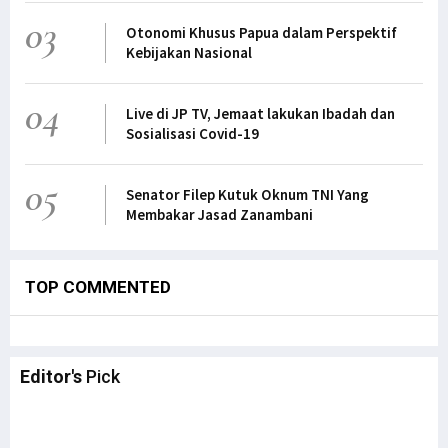
03
Otonomi Khusus Papua dalam Perspektif
Kebijakan Nasional
04
Live di JP TV, Jemaat lakukan Ibadah dan
Sosialisasi Covid-19
05
Senator Filep Kutuk Oknum TNI Yang
Membakar Jasad Zanambani
TOP COMMENTED
Editor's
Pick