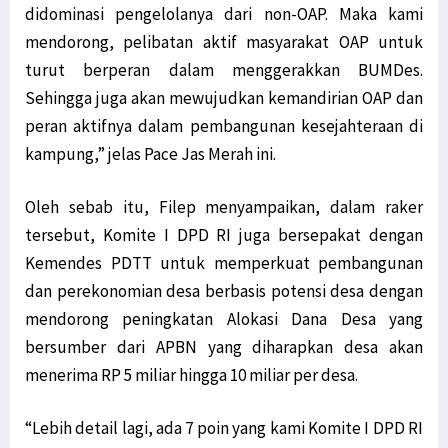
didominasi pengelolanya dari non-OAP. Maka kami
mendorong, pelibatan aktif masyarakat OAP untuk
turut berperan dalam menggerakkan BUMDes.
Sehingga juga akan mewujudkan kemandirian OAP dan
peran aktifnya dalam pembangunan kesejahteraan di
kampung,” jelas Pace Jas Merah ini.
Oleh sebab itu, Filep menyampaikan, dalam raker
tersebut, Komite I DPD RI juga bersepakat dengan
Kemendes PDTT untuk memperkuat pembangunan
dan perekonomian desa berbasis potensi desa dengan
mendorong peningkatan Alokasi Dana Desa yang
bersumber dari APBN yang diharapkan desa akan
menerima RP 5 miliar hingga 10 miliar per desa.
“Lebih detail lagi, ada 7 poin yang kami Komite I DPD RI