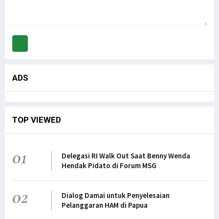
ADS
TOP VIEWED
01
Delegasi RI Walk Out Saat Benny Wenda
Hendak Pidato di Forum MSG
02
Dialog Damai untuk Penyelesaian
Pelanggaran HAM di Papua