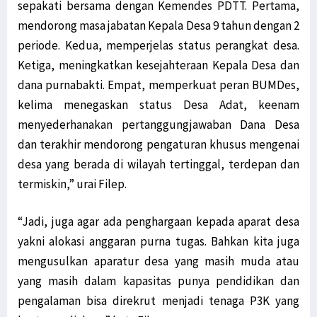
sepakati bersama dengan Kemendes PDTT. Pertama,
mendorong masa jabatan Kepala Desa 9 tahun dengan 2
periode. Kedua, memperjelas status perangkat desa.
Ketiga, meningkatkan kesejahteraan Kepala Desa dan
dana purnabakti. Empat, memperkuat peran BUMDes,
kelima menegaskan status Desa Adat, keenam
menyederhanakan pertanggungjawaban Dana Desa
dan terakhir mendorong pengaturan khusus mengenai
desa yang berada di wilayah tertinggal, terdepan dan
termiskin,” urai Filep.
“Jadi, juga agar ada penghargaan kepada aparat desa
yakni alokasi anggaran purna tugas. Bahkan kita juga
mengusulkan aparatur desa yang masih muda atau
yang masih dalam kapasitas punya pendidikan dan
pengalaman bisa direkrut menjadi tenaga P3K yang