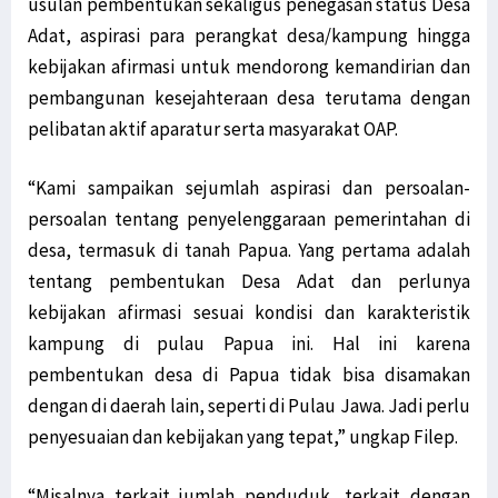
usulan pembentukan sekaligus penegasan status Desa
Adat, aspirasi para perangkat desa/kampung hingga
kebijakan afirmasi untuk mendorong kemandirian dan
pembangunan kesejahteraan desa terutama dengan
pelibatan aktif aparatur serta masyarakat OAP.
“Kami sampaikan sejumlah aspirasi dan persoalan-
persoalan tentang penyelenggaraan pemerintahan di
desa, termasuk di tanah Papua. Yang pertama adalah
tentang pembentukan Desa Adat dan perlunya
kebijakan afirmasi sesuai kondisi dan karakteristik
kampung di pulau Papua ini. Hal ini karena
pembentukan desa di Papua tidak bisa disamakan
dengan di daerah lain, seperti di Pulau Jawa. Jadi perlu
penyesuaian dan kebijakan yang tepat,” ungkap Filep.
“Misalnya terkait jumlah penduduk, terkait dengan