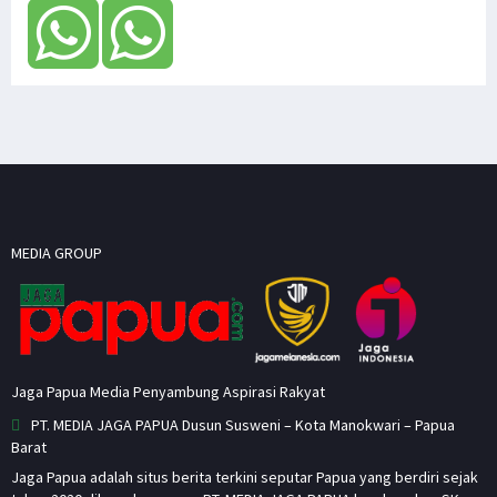
MEDIA GROUP
Jaga Papua Media Penyambung Aspirasi Rakyat
PT. MEDIA JAGA PAPUA Dusun Susweni – Kota Manokwari – Papua
Barat
Jaga Papua adalah situs berita terkini seputar Papua yang berdiri sejak