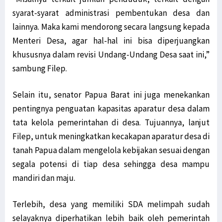
syarat-syarat administrasi pembentukan desa dan
lainnya. Maka kami mendorong secara langsung kepada
Menteri Desa, agar hal-hal ini bisa diperjuangkan
khususnya dalam revisi Undang-Undang Desa saat ini,”
sambung Filep.
Selain itu, senator Papua Barat ini juga menekankan
pentingnya penguatan kapasitas aparatur desa dalam
tata kelola pemerintahan di desa. Tujuannya, lanjut
Filep, untuk meningkatkan kecakapan aparatur desa di
tanah Papua dalam mengelola kebijakan sesuai dengan
segala potensi di tiap desa sehingga desa mampu
mandiri dan maju.
Terlebih, desa yang memiliki SDA melimpah sudah
selayaknya diperhatikan lebih baik oleh pemerintah