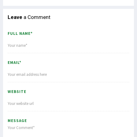
Leave
a Comment
FULL NAME*
EMAIL*
WEBSITE
MESSAGE