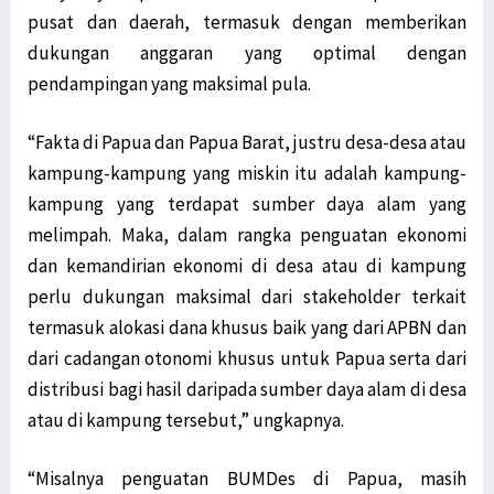
pusat dan daerah, termasuk dengan memberikan
dukungan anggaran yang optimal dengan
pendampingan yang maksimal pula.
“Fakta di Papua dan Papua Barat, justru desa-desa atau
kampung-kampung yang miskin itu adalah kampung-
kampung yang terdapat sumber daya alam yang
melimpah. Maka, dalam rangka penguatan ekonomi
dan kemandirian ekonomi di desa atau di kampung
perlu dukungan maksimal dari stakeholder terkait
termasuk alokasi dana khusus baik yang dari APBN dan
dari cadangan otonomi khusus untuk Papua serta dari
distribusi bagi hasil daripada sumber daya alam di desa
atau di kampung tersebut,” ungkapnya.
“Misalnya penguatan BUMDes di Papua, masih