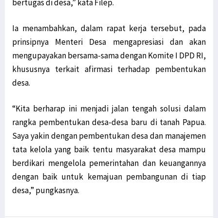
bertugas di desa,” kata Filep.
Ia menambahkan, dalam rapat kerja tersebut, pada
prinsipnya Menteri Desa mengapresiasi dan akan
mengupayakan bersama-sama dengan Komite I DPD RI,
khususnya terkait afirmasi terhadap pembentukan
desa.
“Kita berharap ini menjadi jalan tengah solusi dalam
rangka pembentukan desa-desa baru di tanah Papua.
Saya yakin dengan pembentukan desa dan manajemen
tata kelola yang baik tentu masyarakat desa mampu
berdikari mengelola pemerintahan dan keuangannya
dengan baik untuk kemajuan pembangunan di tiap
desa,” pungkasnya.