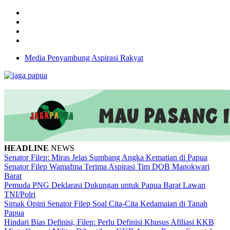
Media Penyambung Aspirasi Rakyat
HEADLINE
NEWS
Senator Filep: Miras Jelas Sumbang Angka Kematian di Papua
Senator Filep Wamafma Terima Aspirasi Tim DOB Manokwari
Barat
Pemuda PNG Deklarasi Dukungan untuk Papua Barat Lawan
TNI/Polri
Simak Opini Senator Filep Soal Cita-Cita Kedamaian di Tanah
Papua
Hindari Bias Definisi, Filep: Perlu Definisi Khusus Afiliasi KKB