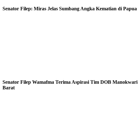
Senator Filep: Miras Jelas Sumbang Angka Kematian di Papua
Senator Filep Wamafma Terima Aspirasi Tim DOB Manokwari
Barat