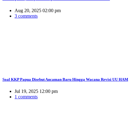
Aug 20, 2025 02:00 pm
3 comments
Soal KKP Papua Disebut Ancaman Baru Hingga Wacana Revisi UU HAM
Jul 19, 2025 12:00 pm
1 comments