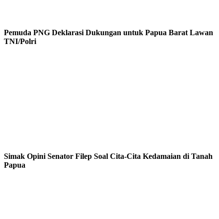
Pemuda PNG Deklarasi Dukungan untuk Papua Barat Lawan
TNI/Polri
Simak Opini Senator Filep Soal Cita-Cita Kedamaian di Tanah
Papua