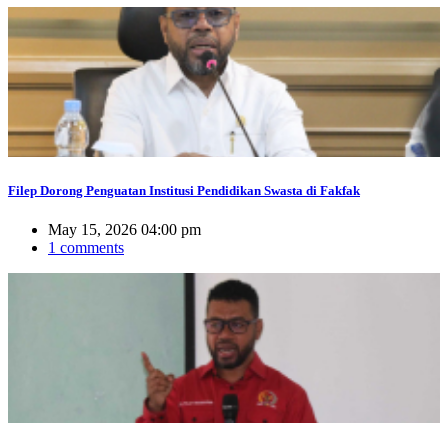
Filep Dorong Penguatan Institusi Pendidikan Swasta di Fakfak
May 15, 2026 04:00 pm
1 comments