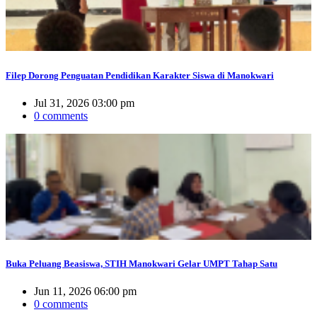
Filep Dorong Penguatan Pendidikan Karakter Siswa di Manokwari
Jul 31, 2026 03:00 pm
0 comments
Buka Peluang Beasiswa, STIH Manokwari Gelar UMPT Tahap Satu
Jun 11, 2026 06:00 pm
0 comments